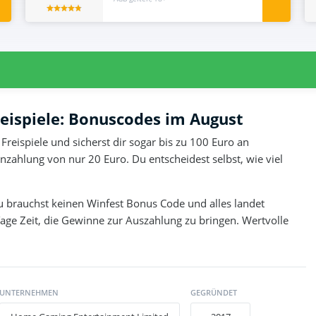
Wunderino
quoten Vergleich
Postcode Lott
CEX.IO Erfahrungen
07.
Avatrade Erfa
DominicanCupid
The Casual Lo
07.
27.
Erfahrungen
Erfahrungen
Erfahrungen
ARMO Broker
undesliga Wettquoten
DrückGlück
08.
VietnamCupid
08.
Erfahrungen
28.
Travesta Erfah
Erfahrungen
Erfahrungen
Vantage FX
undesliga Wettquoten
09.
UkraineDate.com
09.
Wildz Erfahrun
29.
Twoo Erfahrun
Erfahrungen
Erfahrungen
Pokal Wettquoten
Lapalingo.de
Zuckerjungs
10.
IQ Option Erfa
ColombianCupid.com
10.
30.
Erfahrungen
Erfahrungen
ispiele: Bonuscodes im August
Erfahrungen
reispiele und sicherst dir sogar bis zu 100 Euro an
inzahlung von nur 20 Euro. Du entscheidest selbst, wie viel
 brauchst keinen Winfest Bonus Code und alles landet
ge Zeit, die Gewinne zur Auszahlung zu bringen. Wertvolle
UNTERNEHMEN
GEGRÜNDET