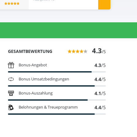
erie kündigen
Bestes Bitcoin Wallet
Thailändische Frauen
Online Casino App Vergleich
hrungen
unge
kennenlernen
Bitcoin PayPal
Online Casino Zahlungsmethoden
rungen
US Soldaten kennenlernen
Online Poker Ratgeber
In Bitcoin investieren
gen
gen
Kleinwüchsige Frauen
kennenlernen
Daytrading Strategien
Poker Bonus Vergleich
hrungen
4.3
GESAMTBEWERTUNG
/5
Wie verlieben sich Männer ab 50
Poker App Vergleich
4.3
/5
Bonus-Angebot
Sugardaddy finden
4.4
/5
Bonus Umsatzbedingungen
4.1
/5
Bonus-Auszahlung
4.4
/5
Belohnungen & Treueprogramm