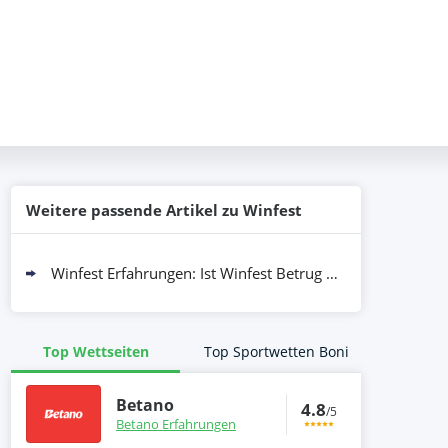
0
NUTZER BEWERTUNG
/5
5 Sterne
0%
Weitere passende Artikel zu Winfest
4 Sterne
0%
3 Sterne
0%
Winfest Erfahrungen: Ist Winfest Betrug oder seriös 2026?
2 Sterne
0%
1 Stern
0%
Top Wettseiten
Top Sportwetten Boni
Betano
4.8
/5
Betano Erfahrungen