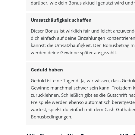
darüber, wie dein Bonus aktuell genutzt wird und wi
Umsatzhäufigkeit schaffen
Dieser Bonus ist wirklich fair und leicht anzuwe
dich einfach auf deine Einzahlungen konzentrieren
kannst: die Umsatzhäufigkeit. Den Bonusbetrag mu
werden deine Gewinne später ausgezahlt.
Geduld haben
Geduld ist eine Tugend. Ja, wir wissen, dass Ge
Gewinne manchmal schwer sein kann. Trotzdem k
zurücklehnen. Schließlich gibt es die Gutschrift n
Freispiele werden ebenso automatisch bereitgestel
wartest, spielst du einfach mit dem Cash-Guthabe
Bonusbedingungen.