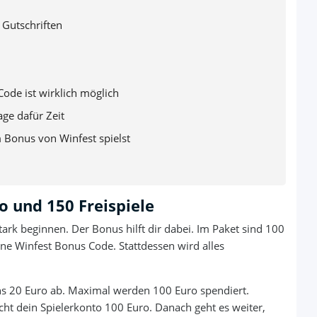
 Gutschriften
Code ist wirklich möglich
ge dafür Zeit
 Bonus von Winfest spielst
o und 150 Freispiele
stark beginnen. Der Bonus hilft dir dabei. Im Paket sind 100
hne Winfest Bonus Code. Stattdessen wird alles
ns 20 Euro ab. Maximal werden 100 Euro spendiert.
t dein Spielerkonto 100 Euro. Danach geht es weiter,