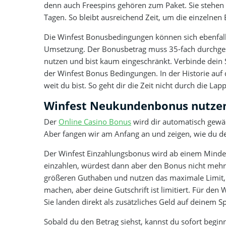
denn auch Freespins gehören zum Paket. Sie stehen n
Tagen. So bleibt ausreichend Zeit, um die einzelnen
Die Winfest Bonusbedingungen können sich ebenfalls 
Umsetzung. Der Bonusbetrag muss 35-fach durchges
nutzen und bist kaum eingeschränkt. Verbinde dein
der Winfest Bonus Bedingungen. In der Historie au
weit du bist. So geht dir die Zeit nicht durch die Lap
Winfest Neukundenbonus nutzen:
Der
Online Casino Bonus
wird dir automatisch gewäh
Aber fangen wir am Anfang an und zeigen, wie du d
Der Winfest Einzahlungsbonus wird ab einem Mindes
einzahlen, würdest dann aber den Bonus nicht mehr 
größeren Guthaben und nutzen das maximale Limit,
machen, aber deine Gutschrift ist limitiert. Für den
Sie landen direkt als zusätzliches Geld auf deinem S
Sobald du den Betrag siehst, kannst du sofort begi