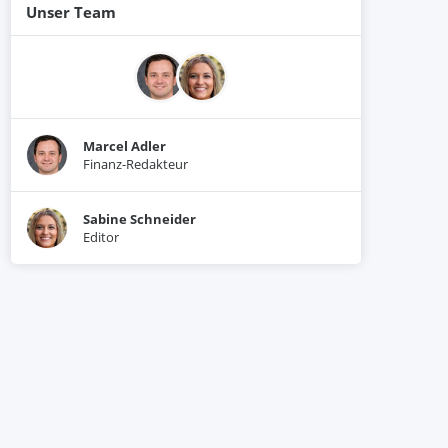
4.8
/5
100% bis zu 80€
Unser Team
AGB gelten
bet-at-home Bonus
500 % QUOTENBOOST +
4.7
/5
100€ BONUS
AGB gelten
Marcel Adler
Finanz-Redakteur
NEO.bet Bonus
4.6
/5
200% bis zu 50€
AGB gelten
Sabine Schneider
Editor
Winamax Bonus
4.6
/5
100% bis zu 100€
AGB gelten
Bet365 Bonus
4.6
/5
Wett-Credits bis zu 100€
AGB gelten