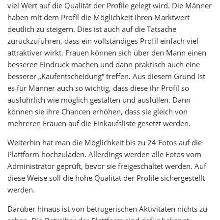
viel Wert auf die Qualität der Profile gelegt wird. Die Männer
haben mit dem Profil die Möglichkeit ihren Marktwert
deutlich zu steigern. Dies ist auch auf die Tatsache
zurückzuführen, dass ein vollständiges Profil einfach viel
attraktiver wirkt. Frauen können sich über den Mann einen
besseren Eindruck machen und dann praktisch auch eine
besserer „Kaufentscheidung“ treffen. Aus diesem Grund ist
es für Männer auch so wichtig, dass diese ihr Profil so
ausführlich wie möglich gestalten und ausfüllen. Dann
können sie ihre Chancen erhöhen, dass sie gleich von
mehreren Frauen auf die Einkaufsliste gesetzt werden.
Weiterhin hat man die Möglichkeit bis zu 24 Fotos auf die
Plattform hochzuladen. Allerdings werden alle Fotos vom
Administrator geprüft, bevor sie freigeschaltet werden. Auf
diese Weise soll die hohe Qualität der Profile sichergestellt
werden.
Darüber hinaus ist von betrügerischen Aktivitäten nichts zu