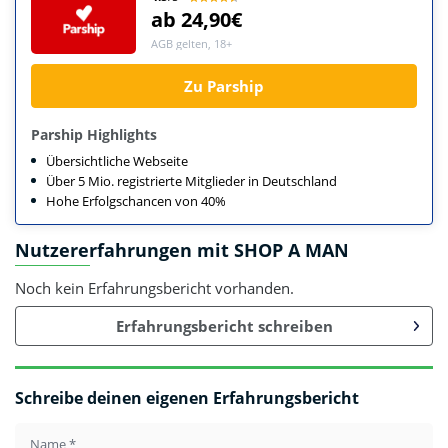
ab 24,90€
AGB gelten, 18+
Zu Parship
Parship Highlights
Übersichtliche Webseite
Über 5 Mio. registrierte Mitglieder in Deutschland
Hohe Erfolgschancen von 40%
Nutzererfahrungen mit SHOP A MAN
Noch kein Erfahrungsbericht vorhanden.
Erfahrungsbericht schreiben
Schreibe deinen eigenen Erfahrungsbericht
Name
*