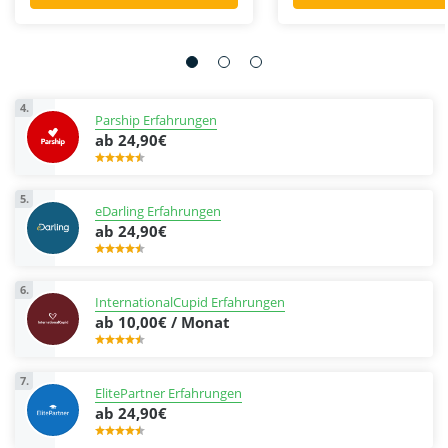
4.
Parship Erfahrungen
ab 24,90€
5.
eDarling Erfahrungen
ab 24,90€
6.
InternationalCupid Erfahrungen
ab 10,00€ / Monat
7.
ElitePartner Erfahrungen
ab 24,90€