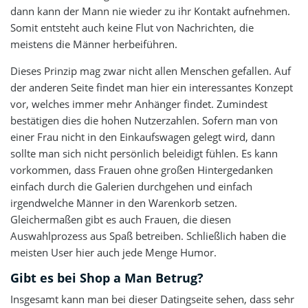
dann kann der Mann nie wieder zu ihr Kontakt aufnehmen.
Somit entsteht auch keine Flut von Nachrichten, die
meistens die Männer herbeiführen.
Dieses Prinzip mag zwar nicht allen Menschen gefallen. Auf
der anderen Seite findet man hier ein interessantes Konzept
vor, welches immer mehr Anhänger findet. Zumindest
bestätigen dies die hohen Nutzerzahlen. Sofern man von
einer Frau nicht in den Einkaufswagen gelegt wird, dann
sollte man sich nicht persönlich beleidigt fühlen. Es kann
vorkommen, dass Frauen ohne großen Hintergedanken
einfach durch die Galerien durchgehen und einfach
irgendwelche Männer in den Warenkorb setzen.
Gleichermaßen gibt es auch Frauen, die diesen
Auswahlprozess aus Spaß betreiben. Schließlich haben die
meisten User hier auch jede Menge Humor.
Gibt es bei Shop a Man Betrug?
Insgesamt kann man bei dieser Datingseite sehen, dass sehr