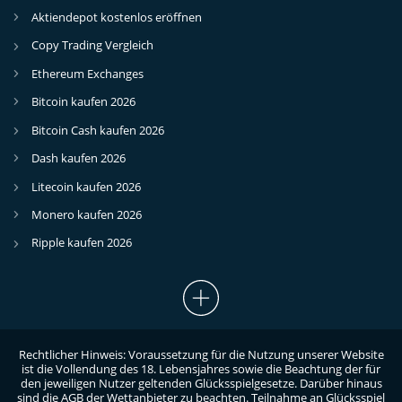
Aktiendepot kostenlos eröffnen
Copy Trading Vergleich
Ethereum Exchanges
Bitcoin kaufen 2026
Bitcoin Cash kaufen 2026
Dash kaufen 2026
Litecoin kaufen 2026
Monero kaufen 2026
Ripple kaufen 2026
Rechtlicher Hinweis: Voraussetzung für die Nutzung unserer Website
ist die Vollendung des 18. Lebensjahres sowie die Beachtung der für
den jeweiligen Nutzer geltenden Glücksspielgesetze. Darüber hinaus
sind die AGB der Wettanbieter zu beachten. Teilnahme an Glücksspiel