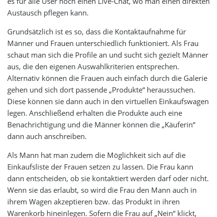
es für alle User noch einen Live-Chat, wo man einen direkten
Austausch pflegen kann.
Grundsätzlich ist es so, dass die Kontaktaufnahme für
Männer und Frauen unterschiedlich funktioniert. Als Frau
schaut man sich die Profile an und sucht sich gezielt Männer
aus, die den eigenen Auswahlkriterien entsprechen.
Alternativ können die Frauen auch einfach durch die Galerie
gehen und sich dort passende „Produkte“ heraussuchen.
Diese können sie dann auch in den virtuellen Einkaufswagen
legen. Anschließend erhalten die Produkte auch eine
Benachrichtigung und die Männer können die „Käuferin“
dann auch anschreiben.
Als Mann hat man zudem die Möglichkeit sich auf die
Einkaufsliste der Frauen setzen zu lassen. Die Frau kann
dann entscheiden, ob sie kontaktiert werden darf oder nicht.
Wenn sie das erlaubt, so wird die Frau den Mann auch in
ihrem Wagen akzeptieren bzw. das Produkt in ihren
Warenkorb hineinlegen. Sofern die Frau auf „Nein“ klickt,