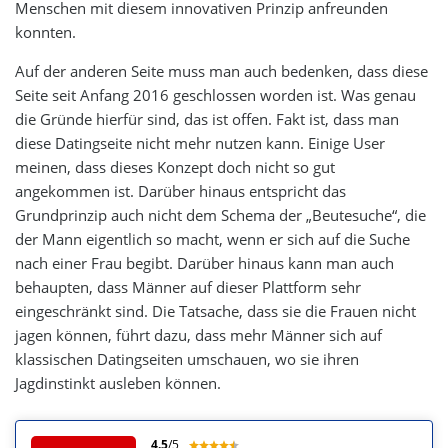
Menschen mit diesem innovativen Prinzip anfreunden
konnten.
Auf der anderen Seite muss man auch bedenken, dass diese
Seite seit Anfang 2016 geschlossen worden ist. Was genau
die Gründe hierfür sind, das ist offen. Fakt ist, dass man
diese Datingseite nicht mehr nutzen kann. Einige User
meinen, dass dieses Konzept doch nicht so gut
angekommen ist. Darüber hinaus entspricht das
Grundprinzip auch nicht dem Schema der „Beutesuche“, die
der Mann eigentlich so macht, wenn er sich auf die Suche
nach einer Frau begibt. Darüber hinaus kann man auch
behaupten, dass Männer auf dieser Plattform sehr
eingeschränkt sind. Die Tatsache, dass sie die Frauen nicht
jagen können, führt dazu, dass mehr Männer sich auf
klassischen Datingseiten umschauen, wo sie ihren
Jagdinstinkt ausleben können.
4.5
/5