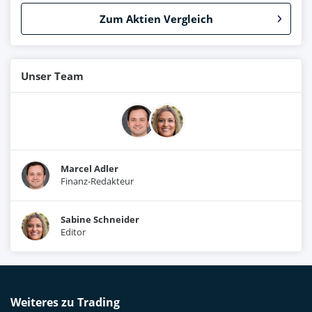
Zum Aktien Vergleich
Unser Team
Marcel Adler
Finanz-Redakteur
Sabine Schneider
Editor
Weiteres zu Trading