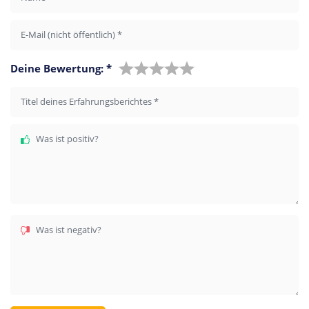
E-Mail (nicht öffentlich)
*
Deine Bewertung:
*
Titel deines Erfahrungsberichtes
*
Was ist positiv?
Was ist negativ?