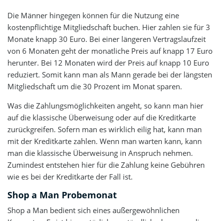
Die Männer hingegen können für die Nutzung eine
kostenpflichtige Mitgliedschaft buchen. Hier zahlen sie für 3
Monate knapp 30 Euro. Bei einer längeren Vertragslaufzeit
von 6 Monaten geht der monatliche Preis auf knapp 17 Euro
herunter. Bei 12 Monaten wird der Preis auf knapp 10 Euro
reduziert. Somit kann man als Mann gerade bei der längsten
Mitgliedschaft um die 30 Prozent im Monat sparen.
Was die Zahlungsmöglichkeiten angeht, so kann man hier
auf die klassische Überweisung oder auf die Kreditkarte
zurückgreifen. Sofern man es wirklich eilig hat, kann man
mit der Kreditkarte zahlen. Wenn man warten kann, kann
man die klassische Überweisung in Anspruch nehmen.
Zumindest entstehen hier für die Zahlung keine Gebühren
wie es bei der Kreditkarte der Fall ist.
Shop a Man Probemonat
Shop a Man bedient sich eines außergewöhnlichen