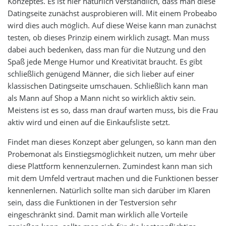
Konzeptes. Es ist hier natürlich verständlich, dass man diese
Datingseite zunächst ausprobieren will. Mit einem Probeabo
wird dies auch möglich. Auf diese Weise kann man zunächst
testen, ob dieses Prinzip einem wirklich zusagt. Man muss
dabei auch bedenken, dass man für die Nutzung und den
Spaß jede Menge Humor und Kreativität braucht. Es gibt
schließlich genügend Männer, die sich lieber auf einer
klassischen Datingseite umschauen. Schließlich kann man
als Mann auf Shop a Mann nicht so wirklich aktiv sein.
Meistens ist es so, dass man drauf warten muss, bis die Frau
aktiv wird und einen auf die Einkaufsliste setzt.
Findet man dieses Konzept aber gelungen, so kann man den
Probemonat als Einstiegsmöglichkeit nutzen, um mehr über
diese Plattform kennenzulernen. Zumindest kann man sich
mit dem Umfeld vertraut machen und die Funktionen besser
kennenlernen. Natürlich sollte man sich darüber im Klaren
sein, dass die Funktionen in der Testversion sehr
eingeschränkt sind. Damit man wirklich alle Vorteile