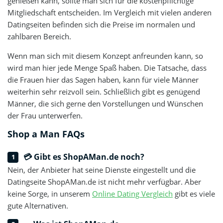
genießen kann, sollte man sich für die kostenpflichtige
Mitgliedschaft entscheiden. Im Vergleich mit vielen anderen
Datingseiten befinden sich die Preise im normalen und
zahlbaren Bereich.
Wenn man sich mit diesem Konzept anfreunden kann, so
wird man hier jede Menge Spaß haben. Die Tatsache, dass
die Frauen hier das Sagen haben, kann für viele Männer
weiterhin sehr reizvoll sein. Schließlich gibt es genügend
Männer, die sich gerne den Vorstellungen und Wünschen
der Frau unterwerfen.
Shop a Man FAQs
💳 Gibt es ShopAMan.de noch?
Nein, der Anbieter hat seine Dienste eingestellt und die
Datingseite ShopAMan.de ist nicht mehr verfügbar. Aber
keine Sorge, in unserem
Online Dating Vergleich
gibt es viele
gute Alternativen.