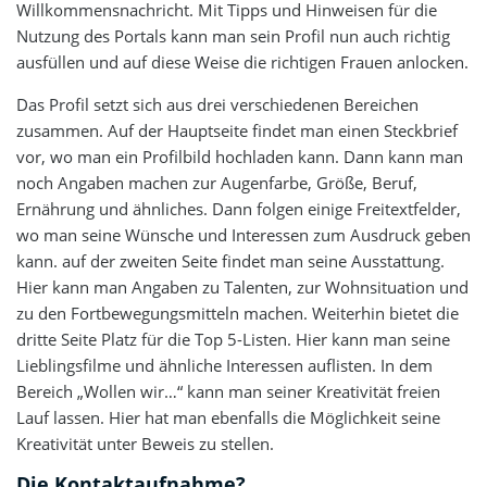
Willkommensnachricht. Mit Tipps und Hinweisen für die
Nutzung des Portals kann man sein Profil nun auch richtig
ausfüllen und auf diese Weise die richtigen Frauen anlocken.
Das Profil setzt sich aus drei verschiedenen Bereichen
zusammen. Auf der Hauptseite findet man einen Steckbrief
vor, wo man ein Profilbild hochladen kann. Dann kann man
noch Angaben machen zur Augenfarbe, Größe, Beruf,
Ernährung und ähnliches. Dann folgen einige Freitextfelder,
wo man seine Wünsche und Interessen zum Ausdruck geben
kann. auf der zweiten Seite findet man seine Ausstattung.
Hier kann man Angaben zu Talenten, zur Wohnsituation und
zu den Fortbewegungsmitteln machen. Weiterhin bietet die
dritte Seite Platz für die Top 5-Listen. Hier kann man seine
Lieblingsfilme und ähnliche Interessen auflisten. In dem
Bereich „Wollen wir…“ kann man seiner Kreativität freien
Lauf lassen. Hier hat man ebenfalls die Möglichkeit seine
Kreativität unter Beweis zu stellen.
Die Kontaktaufnahme?