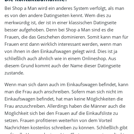
Bei Shop a Man wird ein anderes System verfolgt, als man
es von den andere Datingseiten kennt. Wem dies zu
merkwürdig ist, der ist in einer klassischen Datingseite
besser aufgehoben. Denn bei Shop a Man sind es die
Frauen, die das Geschehen dominieren. Somit kann man für
Frauen erst dann wirklich interessant werden, wenn man
von ihnen in den Einkaufswagen gelegt wird. Dies ist ja
schließlich auch ähnlich wie in einem Onlineshop. Aus
diesem Grund kommt auch der Name dieser Datingseite
zustande.
Wenn man sich dann auch im Einkaufswagen befindet, kann
man die Frau auch anschreiben. Sofern man sich nicht im
Einkaufswagen befindet, hat man keine Möglichkeiten die
Frau anzuschreiben. Allerdings haben die Männer auch die
Möglichkeit sich bei den Frauen auf die Einkaufsliste zu
setzen. Frauen profitieren weiterhin von dem Vorteil
Nachrichten kostenlos schreiben zu können. Schließlich gibt