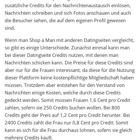
zusätzliche Credits für den Nachrichtenaustausch einlösen,
Nachrichten schreiben und sich Fotos anschauen und auch
die Besucher sehen, die auf dem eigenen Profil gewesen
sind.
Wenn man Shop a Man mit anderen Datingseiten vergleicht,
so gibt es einige Unterschiede. Zunächst einmal kann man
bei dieser Datingseite Credits nutzen, mit denen man
Nachrichten schicken kann. Die Preise für diese Credits sind
aber nur für die Frauen interessant, da diese für die Nutzung
dieser Plattform keine kostenpflichtige Mitgliedschaft haben
müssen. Trotzdem aber entstehen für den Verstand von
Nachrichten einige Kosten, welche durch diese Credits
gedeckt werden. Somit müssen Frauen 1,6 Cent pro Credit
zahlen, sofern sie 250 Credits buchen wollen. Bei 800
Credits geht der Preis auf 1,2 Cent pro Credit herunter. Bei
2400 Credits zahlt die Frau nur 0,8 Cent pro Credit. Somit
kann es sich für die Frau durchaus lohnen, sofern sie gleich
mehrere Credits kauft.