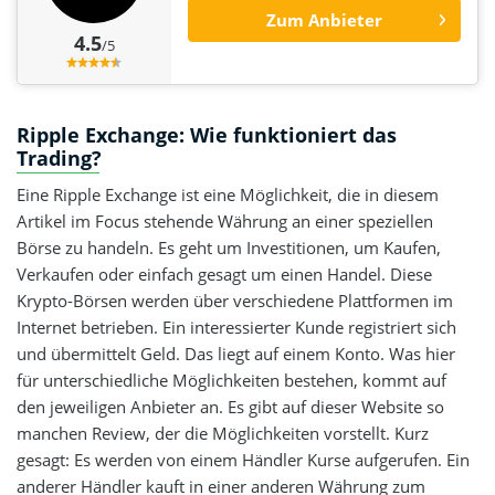
Zum Anbieter
4.5
/5
Ripple Exchange: Wie funktioniert das
Trading?
Eine Ripple Exchange ist eine Möglichkeit, die in diesem
Artikel im Focus stehende Währung an einer speziellen
Börse zu handeln. Es geht um Investitionen, um Kaufen,
Verkaufen oder einfach gesagt um einen Handel. Diese
Krypto-Börsen werden über verschiedene Plattformen im
Internet betrieben. Ein interessierter Kunde registriert sich
und übermittelt Geld. Das liegt auf einem Konto. Was hier
für unterschiedliche Möglichkeiten bestehen, kommt auf
den jeweiligen Anbieter an. Es gibt auf dieser Website so
manchen Review, der die Möglichkeiten vorstellt. Kurz
gesagt: Es werden von einem Händler Kurse aufgerufen. Ein
anderer Händler kauft in einer anderen Währung zum