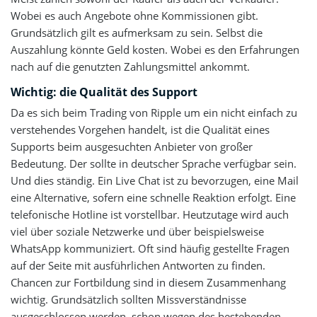
Wobei es auch Angebote ohne Kommissionen gibt.
Grundsätzlich gilt es aufmerksam zu sein. Selbst die
Auszahlung könnte Geld kosten. Wobei es den Erfahrungen
nach auf die genutzten Zahlungsmittel ankommt.
Wichtig: die Qualität des Support
Da es sich beim Trading von Ripple um ein nicht einfach zu
verstehendes Vorgehen handelt, ist die Qualität eines
Supports beim ausgesuchten Anbieter von großer
Bedeutung. Der sollte in deutscher Sprache verfügbar sein.
Und dies ständig. Ein Live Chat ist zu bevorzugen, eine Mail
eine Alternative, sofern eine schnelle Reaktion erfolgt. Eine
telefonische Hotline ist vorstellbar. Heutzutage wird auch
viel über soziale Netzwerke und über beispielsweise
WhatsApp kommuniziert. Oft sind häufig gestellte Fragen
auf der Seite mit ausführlichen Antworten zu finden.
Chancen zur Fortbildung sind in diesem Zusammenhang
wichtig. Grundsätzlich sollten Missverständnisse
ausgeschlossen werden, schon wegen des bestehenden