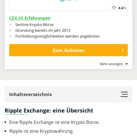
4.4
/5
CEX.IO Erfahrungen
Seriöse Krypto-Börse
Gründung bereits im Jahr 2013
Fortbildungsmöglichkeiten werden angeboten
Zum Anbieter
Mehr anzeigen
Inhaltsverzeichnis
Ripple Exchange: eine Übersicht
Eine Ripple Exchange ist eine Krypto Börse.
Ripple ist eine Kryptowährung.