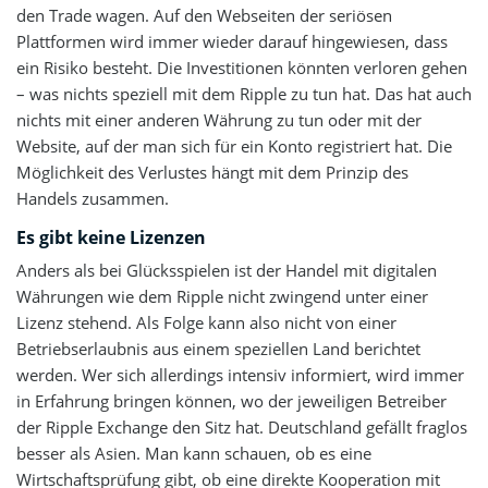
den Trade wagen. Auf den Webseiten der seriösen
Plattformen wird immer wieder darauf hingewiesen, dass
ein Risiko besteht. Die Investitionen könnten verloren gehen
– was nichts speziell mit dem Ripple zu tun hat. Das hat auch
nichts mit einer anderen Währung zu tun oder mit der
Website, auf der man sich für ein Konto registriert hat. Die
Möglichkeit des Verlustes hängt mit dem Prinzip des
Handels zusammen.
Es gibt keine Lizenzen
Anders als bei Glücksspielen ist der Handel mit digitalen
Währungen wie dem Ripple nicht zwingend unter einer
Lizenz stehend. Als Folge kann also nicht von einer
Betriebserlaubnis aus einem speziellen Land berichtet
werden. Wer sich allerdings intensiv informiert, wird immer
in Erfahrung bringen können, wo der jeweiligen Betreiber
der Ripple Exchange den Sitz hat. Deutschland gefällt fraglos
besser als Asien. Man kann schauen, ob es eine
Wirtschaftsprüfung gibt, ob eine direkte Kooperation mit