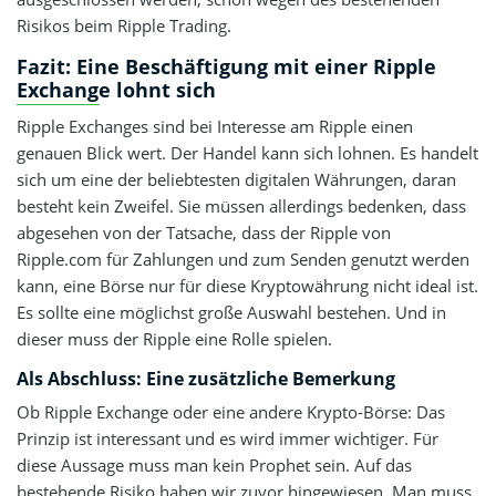
Risikos beim Ripple Trading.
Fazit: Eine Beschäftigung mit einer Ripple
Exchange lohnt sich
Ripple Exchanges sind bei Interesse am Ripple einen
genauen Blick wert. Der Handel kann sich lohnen. Es handelt
sich um eine der beliebtesten digitalen Währungen, daran
besteht kein Zweifel. Sie müssen allerdings bedenken, dass
abgesehen von der Tatsache, dass der Ripple von
Ripple.com für Zahlungen und zum Senden genutzt werden
kann, eine Börse nur für diese Kryptowährung nicht ideal ist.
Es sollte eine möglichst große Auswahl bestehen. Und in
dieser muss der Ripple eine Rolle spielen.
Als Abschluss: Eine zusätzliche Bemerkung
Ob Ripple Exchange oder eine andere Krypto-Börse: Das
Prinzip ist interessant und es wird immer wichtiger. Für
diese Aussage muss man kein Prophet sein. Auf das
bestehende Risiko haben wir zuvor hingewiesen. Man muss