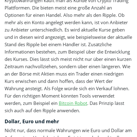
Kryptowährungen kauft man als Kunde von Crypto Trading
Plattformen. Die bieten meist eine große Anzahl an
Optionen für einen Handel. Also mehr als den Ripple. Ob
mehr als ein Konto angelegt werden kann, ist von Anbieter
zu Anbieter unterschiedlich. Es wird aktuelle Kurse geben
und in diesen wird angezeigt, wie beispielsweise der aktuelle
Stand des Ripple bei einem Händler ist. Zusätzliche
Informationen bestehen, zum Beispiel über die Entwicklung
des Kurses. Dies lässt sich meist nicht nur über einen kurzen
Zeitraum nachvollziehen, sondern über einen längeren. Wie
an der Börse mit Aktien muss ein Trader einen niedrigen
Kurs erwischen und dann hoffen, dass der Wert der
Währung ansteigt. Als Folge würde sich ein Verkauf lohnen.
Für den richtigen Moment könnten Tools verwendet
werden, zum Beispiel ein
Bitcoin Robot
. Das Prinzip lässt
sich auch auf den Ripple anwenden.
Dollar, Euro und mehr
Nicht nur, dass normale Währungen wie Euro und Dollar am