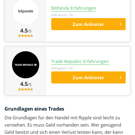
BitPanda Erfahrungen
AGB gelten, 18+
Zum Anbieter
4.5
/5
Trade Republic Erfahrungen
AGB gelten, 18+
Zum Anbieter
4.5
/5
Grundlagen eines Trades
Die Grundlagen für den Handel mit Ripple sind leicht zu
verstehen. Es muss Geld vorhanden sein. Wer genügend
Geld besitzt und sich einen Verlust leisten kann, der kann