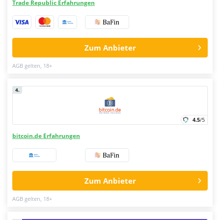
Trade Republic Erfahrungen
Zum Anbieter
AGB gelten, 18+
4.
4.5
/5
bitcoin.de Erfahrungen
Zum Anbieter
AGB gelten, 18+