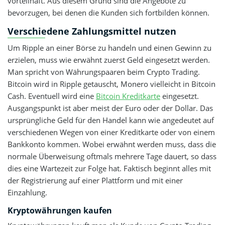
vorteilhaft. Aus diesem Grund sind die Angebote zu
bevorzugen, bei denen die Kunden sich fortbilden können.
Verschiedene Zahlungsmittel nutzen
Um Ripple an einer Börse zu handeln und einen Gewinn zu
erzielen, muss wie erwähnt zuerst Geld eingesetzt werden.
Man spricht von Währungspaaren beim Crypto Trading.
Bitcoin wird in Ripple getauscht, Monero vielleicht in Bitcoin
Cash. Eventuell wird eine
Bitcoin Kreditkarte
eingesetzt.
Ausgangspunkt ist aber meist der Euro oder der Dollar. Das
ursprüngliche Geld für den Handel kann wie angedeutet auf
verschiedenen Wegen von einer Kreditkarte oder von einem
Bankkonto kommen. Wobei erwähnt werden muss, dass die
normale Überweisung oftmals mehrere Tage dauert, so dass
dies eine Wartezeit zur Folge hat. Faktisch beginnt alles mit
der Registrierung auf einer Plattform und mit einer
Einzahlung.
Kryptowährungen kaufen