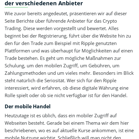
der verschiedenen Anbieter
Wie zuvor bereits angedeutet, präsentieren wir auf dieser
Seite Berichte über führende Anbieter für das Crypto
Trading. Diese werden vorgestellt und bewertet. Alles
beginnt bei der Registrierung, führt über die Website hin zu
den für den Trade zum Beispiel mit Ripple genutzten
Plattformen und was überhaupt für Möglichkeiten auf einen
Trade bestehen. Es geht um mögliche Maßnahmen zur
Schulung, um den mobilen Zugriff, um Gebühren, um
Zahlungsmethoden und um vieles mehr. Besonders im Blick
steht natürlich die Seriosität. Wer sich für den Ripple
interessiert, wird erfahren, ob diese digitale Währung eine
Rolle spielt oder ob sie nicht verfügbar ist für den Handel.
Der mobile Handel
Heutzutage ist es üblich, dass ein mobiler Zugriff auf
Webseiten besteht. Gerade bei einem Thema wir dem hier
beschriebenen, wo es auf aktuelle Kurse ankommen, ist eine
mobile Nutzung wichtig. Schließlich will man nicht den