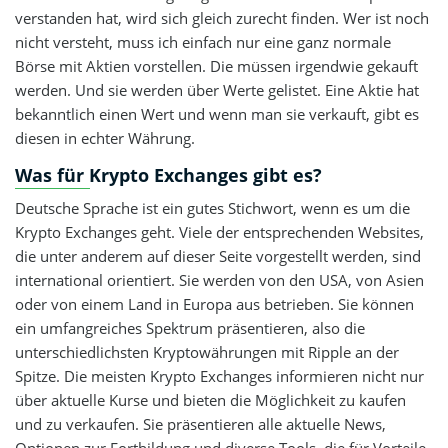
verstanden hat, wird sich gleich zurecht finden. Wer ist noch
nicht versteht, muss ich einfach nur eine ganz normale
Börse mit Aktien vorstellen. Die müssen irgendwie gekauft
werden. Und sie werden über Werte gelistet. Eine Aktie hat
bekanntlich einen Wert und wenn man sie verkauft, gibt es
diesen in echter Währung.
Was für Krypto Exchanges gibt es?
Deutsche Sprache ist ein gutes Stichwort, wenn es um die
Krypto Exchanges geht. Viele der entsprechenden Websites,
die unter anderem auf dieser Seite vorgestellt werden, sind
international orientiert. Sie werden von den USA, von Asien
oder von einem Land in Europa aus betrieben. Sie können
ein umfangreiches Spektrum präsentieren, also die
unterschiedlichsten Kryptowährungen mit Ripple an der
Spitze. Die meisten Krypto Exchanges informieren nicht nur
über aktuelle Kurse und bieten die Möglichkeit zu kaufen
und zu verkaufen. Sie präsentieren alle aktuelle News,
Optionen zur Fortbildung und diverse Tools, die für Vorteile