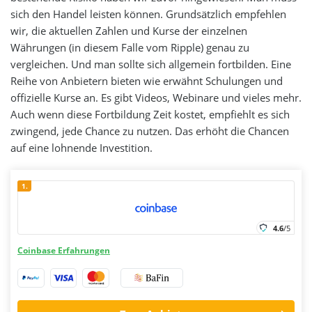
sich den Handel leisten können. Grundsätzlich empfehlen
wir, die aktuellen Zahlen und Kurse der einzelnen
Währungen (in diesem Falle vom Ripple) genau zu
vergleichen. Und man sollte sich allgemein fortbilden. Eine
Reihe von Anbietern bieten wie erwähnt Schulungen und
offizielle Kurse an. Es gibt Videos, Webinare und vieles mehr.
Auch wenn diese Fortbildung Zeit kostet, empfiehlt es sich
zwingend, jede Chance zu nutzen. Das erhöht die Chancen
auf eine lohnende Investition.
1.
4.6
/5
Coinbase Erfahrungen