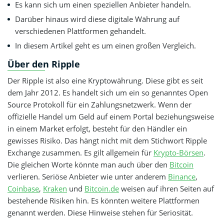
Es kann sich um einen speziellen Anbieter handeln.
Darüber hinaus wird diese digitale Währung auf
verschiedenen Plattformen gehandelt.
In diesem Artikel geht es um einen großen Vergleich.
Über den Ripple
Der Ripple ist also eine Kryptowährung. Diese gibt es seit
dem Jahr 2012. Es handelt sich um ein so genanntes Open
Source Protokoll für ein Zahlungsnetzwerk. Wenn der
offizielle Handel um Geld auf einem Portal beziehungsweise
in einem Market erfolgt, besteht für den Händler ein
gewisses Risiko. Das hängt nicht mit dem Stichwort Ripple
Exchange zusammen. Es gilt allgemein für
Krypto-Börsen
.
Die gleichen Worte könnte man auch über den
Bitcoin
verlieren. Seriöse Anbieter wie unter anderem
Binance
,
Coinbase
,
Kraken
und
Bitcoin.de
weisen auf ihren Seiten auf
bestehende Risiken hin. Es könnten weitere Plattformen
genannt werden. Diese Hinweise stehen für Seriosität.