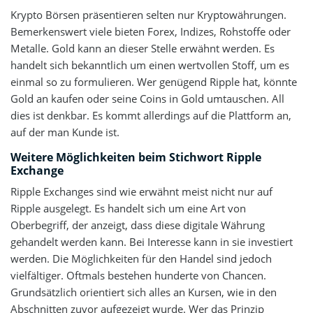
Krypto Börsen präsentieren selten nur Kryptowährungen.
Bemerkenswert viele bieten Forex, Indizes, Rohstoffe oder
Metalle. Gold kann an dieser Stelle erwähnt werden. Es
handelt sich bekanntlich um einen wertvollen Stoff, um es
einmal so zu formulieren. Wer genügend Ripple hat, könnte
Gold an kaufen oder seine Coins in Gold umtauschen. All
dies ist denkbar. Es kommt allerdings auf die Plattform an,
auf der man Kunde ist.
Weitere Möglichkeiten beim Stichwort Ripple
Exchange
Ripple Exchanges sind wie erwähnt meist nicht nur auf
Ripple ausgelegt. Es handelt sich um eine Art von
Oberbegriff, der anzeigt, dass diese digitale Währung
gehandelt werden kann. Bei Interesse kann in sie investiert
werden. Die Möglichkeiten für den Handel sind jedoch
vielfältiger. Oftmals bestehen hunderte von Chancen.
Grundsätzlich orientiert sich alles an Kursen, wie in den
Abschnitten zuvor aufgezeigt wurde. Wer das Prinzip