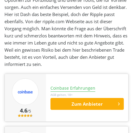
sorgen. Auch ein einfaches Versenden von Geld ist denkbar.
Hier ist Dash das beste Beispiel, doch der Ripple passt
ebenfalls. Von der ripple.com Webseite aus ist dieser
Vorgang möglich. Man könnte die Frage aus der Überschrift
kurz und schmerzlos beantworten mit dem Hinweis, dass es
wie immer im Leben gute und nicht so gute Angebote gibt.
Weil ein gewisses Risiko bei dem hier beschriebenen Trade
besteht, ist es von Vorteil, auch über den Anbieter gut
informiert zu sein.
Coinbase Erfahrungen
AGB gelten, 18+
Zum Anbieter
4.6
/5