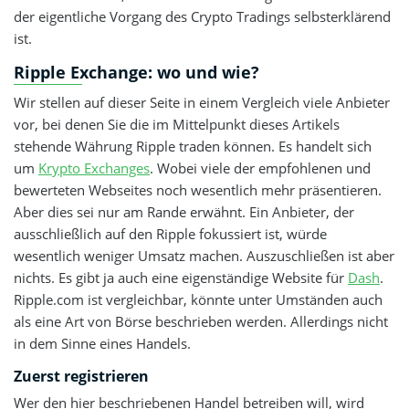
der eigentliche Vorgang des Crypto Tradings selbsterklärend
ist.
Ripple Exchange: wo und wie?
Wir stellen auf dieser Seite in einem Vergleich viele Anbieter
vor, bei denen Sie die im Mittelpunkt dieses Artikels
stehende Währung Ripple traden können. Es handelt sich
um
Krypto Exchanges
. Wobei viele der empfohlenen und
bewerteten Webseites noch wesentlich mehr präsentieren.
Aber dies sei nur am Rande erwähnt. Ein Anbieter, der
ausschließlich auf den Ripple fokussiert ist, würde
wesentlich weniger Umsatz machen. Auszuschließen ist aber
nichts. Es gibt ja auch eine eigenständige Website für
Dash
.
Ripple.com ist vergleichbar, könnte unter Umständen auch
als eine Art von Börse beschrieben werden. Allerdings nicht
in dem Sinne eines Handels.
Zuerst registrieren
Wer den hier beschriebenen Handel betreiben will, wird