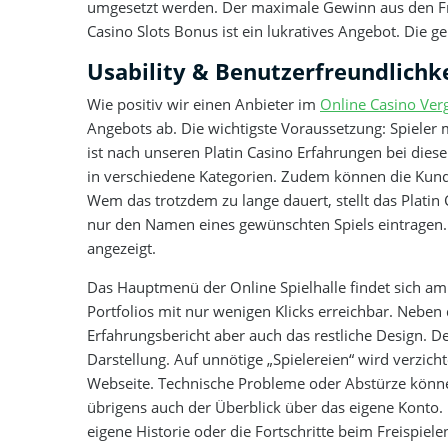
umgesetzt werden. Der maximale Gewinn aus den Frei
Casino Slots Bonus ist ein lukratives Angebot. Die 
Usability & Benutzerfreundlichke
Wie positiv wir einen Anbieter im
Online Casino Verg
Angebots ab. Die wichtigste Voraussetzung: Spieler 
ist nach unseren Platin Casino Erfahrungen bei diesem
in verschiedene Kategorien. Zudem können die Kunden
Wem das trotzdem zu lange dauert, stellt das Platin
nur den Namen eines gewünschten Spiels eintragen.
angezeigt.
Das Hauptmenü der Online Spielhalle findet sich am 
Portfolios mit nur wenigen Klicks erreichbar. Neben d
Erfahrungsbericht aber auch das restliche Design. De
Darstellung. Auf unnötige „Spielereien“ wird verzicht
Webseite. Technische Probleme oder Abstürze können 
übrigens auch der Überblick über das eigene Konto. 
eigene Historie oder die Fortschritte beim Freispiel