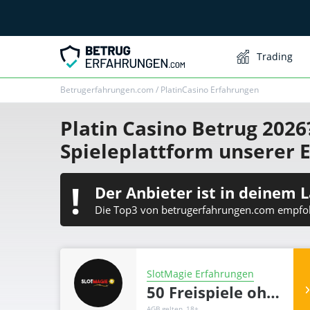
Trading
Betrugerfahrungen.com
/
PlatinCasino Erfahrungen
Top Krypto-Broker
Top 10 Dating Seiten
Top Lotto Anbieter
Top Wettanbieter
Top Kry
Top 20 
Sportw
Platin Casino Betrug 2026
Pepperstone
01.
01.
01.
C-Date Erfahrungen
Postcode Lotterie Erfahrungen
Betano Erfahrungen
01.
Onli
01.
11.
Erfahrungen
Spieleplattform unserer 
Fremdgehen69
bet-at-home
02.
Lotto24 Erfahrungen
02.
Spor
02.
02.
02.
eToro Erfahrungen
12.
Erfahrungen
Erfahrungen
Der Anbieter ist in deinem L
reifefrauen.com
03.
Lottobay Erfahrungen
Fußb
03.
03.
03.
Libertex Erfahrungen
NEO.bet Erfahrungen
03.
13.
Erfahrungen
Die Top3 von betrugerfahrungen.com empfoh
04.
Lotto.de Erfahrungen
Wett
04.
04.
Skilling Erfahrungen
Winamax Erfahrungen
04.
04.
Parship Erfahrungen
14.
Neue
05.
05.
Naga Erfahrungen
Bet365 Erfahrungen
05.
05.
eDarling Erfahrungen
15.
SlotMagie Erfahrungen
InternationalCupid
Spor
06.
06.
Avatrade Erfahrungen
Betway Erfahrungen
50 Freispiele ohne Einzahlung
06.
06.
16.
Erfahrungen
AGB gelten, 18+