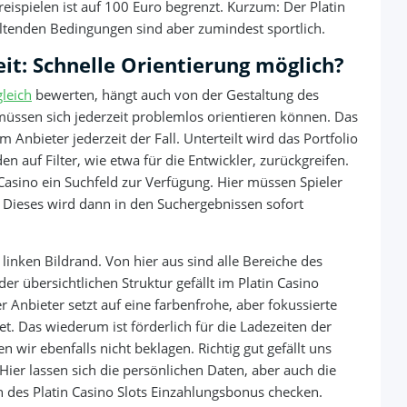
spielen ist auf 100 Euro begrenzt. Kurzum: Der Platin
geltenden Bedingungen sind aber zumindest sportlich.
it: Schnelle Orientierung möglich?
leich
bewerten, hängt auch von der Gestaltung des
müssen sich jederzeit problemlos orientieren können. Das
 Anbieter jederzeit der Fall. Unterteilt wird das Portfolio
 auf Filter, wie etwa für die Entwickler, zurückgreifen.
 Casino ein Suchfeld zur Verfügung. Hier müssen Spieler
 Dieses wird dann in den Suchergebnissen sofort
linken Bildrand. Von hier aus sind alle Bereiche des
er übersichtlichen Struktur gefällt im Platin Casino
r Anbieter setzt auf eine farbenfrohe, aber fokussierte
et. Das wiederum ist förderlich für die Ladezeiten der
wir ebenfalls nicht beklagen. Richtig gut gefällt uns
Hier lassen sich die persönlichen Daten, aber auch die
en des Platin Casino Slots Einzahlungsbonus checken.