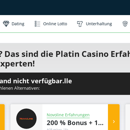
Dating
Online Lotto
Unterhaltung
pto Börsen
Dating Seiten
etten Ratgeber
Online Lotto Ratgeber
Top CFD-Broker
Top 30 Dating Seiten
Top Online Casinos
Postcode Lotter
? Das sind die Platin Casino Erf
MilitaryCupid.com
Pepperstone
BrazilCupid.co
ne Sportwetten
Coinbase Erfahrungen
Online Lotto Anbieter Vergleich
01.
SlotMagie Erfa
Postcode Lot
01.
21.
Erfahrungen
Erfahrungen
Erfahrungen
Experten!
AfroIntroductions
ThaiFriendly
twetten in Deutschland
BitPanda Erfahrungen
Lottohelden Betrug oder seriös?
02.
Novoline Erfah
Postcode Lott
02.
eToro Erfahru
22.
Erfahrungen
Erfahrungen
and nicht verfügbar.lle
Trade Republic
bet-at-home
Muslima.com
ChinaLoveCupi
all Sportwetten
Lottoland Betrug oder seriös?
Postcode Lot
03.
03.
Libertex Erfah
23.
Erfahrungen
Erfahrungen
Erfahrungen
Erfahrungen
lenen Alternativen:
FP-Markets
LatinAmericanCupid.com
KoreaCupid
anbieter Vergleich
TheLotter Betrug oder seriös?
Postcode Lott
bitcoin.de Erfahrungen
04.
Jokerstar Erfa
04.
24.
Erfahrungen
Erfahrungen
Erfahrungen
Merkur Slots
 Wettanbieter
Eurolotto Betrug oder seriös?
Postcode Lott
ThaiCupid.com
Spaetzlesuche
Kraken Erfahrungen
05.
05.
Skilling Erfahr
25.
Erfahrungen
Erfahrungen
Erfahrungen
Novoline Erfahrungen
justTRADE
Löwen Play
twetten App
Postcode Lot
FilipinoCupid.com
200 % Bonus + 10 Freispiele täglich
Singleboersen
06.
Naga Erfahrun
06.
Erfahrungen
26.
Erfahrungen
Erfahrungen
Erfahrungen
AGB gelten, 18+