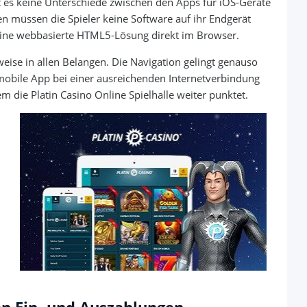
t es keine Unterschiede zwischen den Apps für iOS-Geräte
en müssen die Spieler keine Software auf ihr Endgerät
r eine webbasierte HTML5-Lösung direkt im Browser.
weise in allen Belangen. Die Navigation gelingt genauso
mobile App bei einer ausreichenden Internetverbindung
 dem die Platin Casino Online Spielhalle weiter punktet.