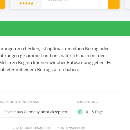
Wunderino
quoten Vergleich
Postcode Lott
CEX.IO Erfahrungen
07.
Avatrade Erfa
DominicanCupid
The Casual Lo
07.
27.
Erfahrungen
Erfahrungen
Erfahrungen
ARMO Broker
undesliga Wettquoten
DrückGlück
08.
VietnamCupid
08.
Erfahrungen
28.
Travesta Erfah
Erfahrungen
Erfahrungen
Vantage FX
undesliga Wettquoten
09.
UkraineDate.com
09.
Wildz Erfahrun
29.
Twoo Erfahrun
Erfahrungen
Erfahrungen
Pokal Wettquoten
Lapalingo.de
Zuckerjungs
10.
IQ Option Erfa
ColombianCupid.com
10.
30.
Erfahrungen
Erfahrungen
Erfahrungen
rfahrungen zu checken, ist optimal, um einen Betrug oder
fahrungen gesammelt und uns natürlich auch mit der
. Gleich zu Beginn können wir aber Entwarnung geben. Es
 Anbieter mit einem Betrug zu tun haben.
chen Punkten der Anbieter überzeugen kann, decken wir im
uch mögliche Schwächen nicht unerwähnt. Am Ende des Tests
n werden kann oder lieber gemieden werden sollte.
AKZEPTIERT KUNDEN AUS
AUSZAHLUNG
Spieler aus Germany nicht akzeptiert
0 – 5 Tage
VERFÜGBARE SPRACHEN
KUNDENSUPPORT