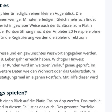
t es
hierfür lediglich einen kleinen Augenblick. Die
binnen weniger Minuten erledigen. Gleich mehrfach findet
er ist in gewisser Weise auch der Schlüssel zum Platin
der Kontoeröffnung macht der Anbieter 20 Freispiele ohne
ür die Registrierung werden die Spieler direkt zum
-Adresse und ein gewünschtes Passwort angegeben werden.
18. Lebensjahr erreicht haben. Wichtiger Hinweis:
aller Kunden wird im weiteren Verlauf genau geprüft. Im
 weitere Daten wie den Wohnort oder das Geburtsdatum
tätigungsmail im eigenen Postfach. Mit Hilfe dieser wird
gs spielen?
 einen Blick auf die Platin Casino App werfen. Das mobile
Und in diesem Fall ist es das auch. Das gesamte Portfolio