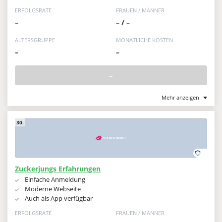
ERFOLGSRATE
FRAUEN / MÄNNER
–
– / –
ALTERSGRUPPE
MONATLICHE KOSTEN
–
–
–
Mehr anzeigen
30.
Zuckerjungs Erfahrungen
Einfache Anmeldung
Moderne Webseite
Auch als App verfügbar
ERFOLGSRATE
FRAUEN / MÄNNER