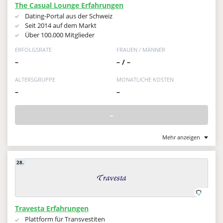
The Casual Lounge Erfahrungen
Dating-Portal aus der Schweiz
Seit 2014 auf dem Markt
Über 100.000 Mitglieder
ERFOLGSRATE
FRAUEN / MÄNNER
–
– / –
ALTERSGRUPPE
MONATLICHE KOSTEN
–
–
–
Mehr anzeigen
28.
Travesta Erfahrungen
Plattform für Transvestiten