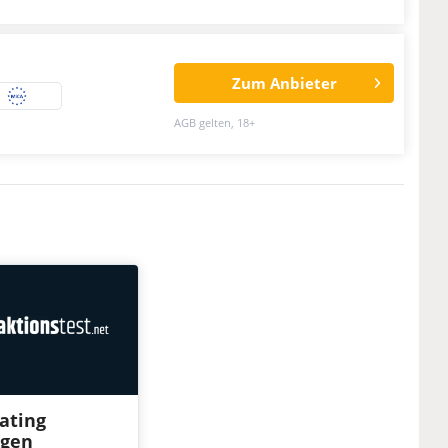
Zum Anbieter
AGB gelten, 18+
ating
ngen