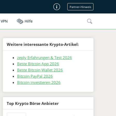
Partner-Hinweis
Unsere Redaktion
VPN
Hilfe
ie Ratgeber
Online Trading Ratgeber
Dating Ratgeber
Online Casino Ratgeber
Weitere interessante Krypto-Artikel:
m
hrungen
terie anmelden
Krypto Trading Vergleich 2026
Online Dating Erfahrungen
Online Casino Vergleich
zeply Erfahrungen & Test 2026
rungen
erie Kosten
Krypto Börsen Vergleich 2026
Frauen aus dem Katalog
Casinos ab 1€ Einzahlung
ngen
Beste Bitcoin App 2026
Beste Bitcoin Wallet 2026
d.com
terie Gewinnchance
CFD Broker Vergleich 2026
Partnerbörse Russland
Online Casino Bonus Vergleich
rungen
Bitcoin PayPal 2026
Bitcoin investieren 2026
erie Ziehung
Daytrading Vergleich 2026
Asiatische Frauen kennenlernen
50 Freispiele ohne Einzahlung
hrungen
erie App
Krypto Exchanges 2026
Ungarische Frauen kennenlernen
20€ Bonus ohne Einzahlung Casino
ungen
Top Krypto Börse Anbieter
terie Gewinnzahlen
Beste Bitcoin App
Afrikanische Frauen kennenlernen
10€ Bonus ohne Einzahlung Casino
.com
gen