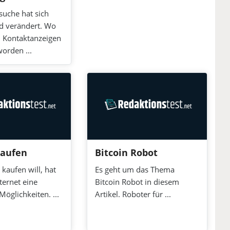
suche hat sich
d verändert. Wo
h Kontaktanzeigen
worden ...
kaufen
Bitcoin Robot
 kaufen will, hat
Es geht um das Thema
ternet eine
Bitcoin Robot in diesem
Möglichkeiten. ...
Artikel. Roboter für ...