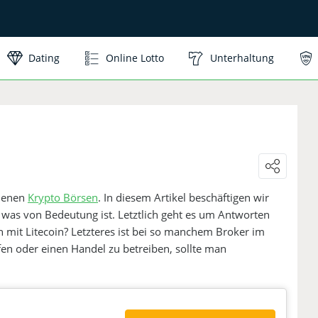
Dating
Online Lotto
Unterhaltung
pto Börsen
Dating Seiten
etten Ratgeber
Online Lotto Ratgeber
Top CFD-Broker
Top 30 Dating Seiten
Top Online Casinos
Postcode Lotter
MilitaryCupid.com
Pepperstone
BrazilCupid.co
ne Sportwetten
Coinbase Erfahrungen
Online Lotto Anbieter Vergleich
01.
SlotMagie Erfa
Postcode Lot
01.
21.
Erfahrungen
Erfahrungen
Erfahrungen
AfroIntroductions
ThaiFriendly
twetten in Deutschland
BitPanda Erfahrungen
Lottohelden Betrug oder seriös?
02.
Novoline Erfah
Postcode Lott
02.
eToro Erfahru
22.
Erfahrungen
Erfahrungen
edenen
Krypto Börsen
Trade Republic
. In diesem Artikel beschäftigen wir
bet-at-home
Muslima.com
ChinaLoveCupi
all Sportwetten
Lottoland Betrug oder seriös?
Postcode Lot
03.
03.
Libertex Erfah
23.
Erfahrungen
Erfahrungen
Erfahrungen
Erfahrungen
 was von Bedeutung ist. Letztlich geht es um Antworten
FP-Markets
h mit Litecoin? Letzteres ist bei so manchem Broker im
LatinAmericanCupid.com
KoreaCupid
anbieter Vergleich
TheLotter Betrug oder seriös?
Postcode Lott
bitcoin.de Erfahrungen
04.
Jokerstar Erfa
04.
24.
Erfahrungen
Erfahrungen
Erfahrungen
en oder einen Handel zu betreiben, sollte man
Merkur Slots
 Wettanbieter
Eurolotto Betrug oder seriös?
Postcode Lott
ThaiCupid.com
Spaetzlesuche
Kraken Erfahrungen
05.
05.
Skilling Erfahr
25.
Erfahrungen
Erfahrungen
Erfahrungen
justTRADE
Löwen Play
twetten App
Postcode Lot
FilipinoCupid.com
Singleboersen
06.
Naga Erfahrun
06.
Erfahrungen
26.
Erfahrungen
Erfahrungen
Erfahrungen