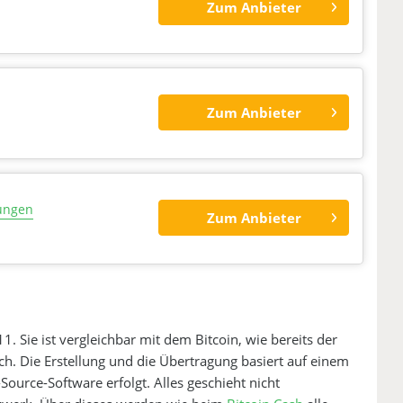
Zum Anbieter
Wunderino
quoten Vergleich
Postcode Lott
CEX.IO Erfahrungen
07.
Avatrade Erfa
DominicanCupid
The Casual Lo
07.
27.
Erfahrungen
Erfahrungen
Erfahrungen
ARMO Broker
undesliga Wettquoten
DrückGlück
08.
VietnamCupid
08.
Erfahrungen
28.
Travesta Erfah
Erfahrungen
Erfahrungen
Vantage FX
undesliga Wettquoten
09.
UkraineDate.com
09.
Wildz Erfahrun
29.
Twoo Erfahrun
Erfahrungen
Erfahrungen
Zum Anbieter
Pokal Wettquoten
Lapalingo.de
Zuckerjungs
10.
IQ Option Erfa
ColombianCupid.com
10.
30.
Erfahrungen
Erfahrungen
Erfahrungen
rungen
Zum Anbieter
1. Sie ist vergleichbar mit dem Bitcoin, wie bereits der
ch. Die Erstellung und die Übertragung basiert auf einem
ource-Software erfolgt. Alles geschieht nicht