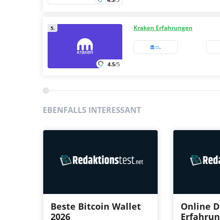
Kraken Erfahrungen
5.
4.5
/5
EBENFALLS INTERESSANT
Beste Bitcoin Wallet
Online D
2026
Erfahru