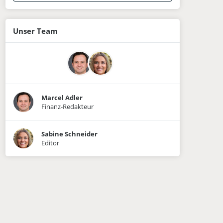
Unser Team
Marcel Adler
Finanz-Redakteur
Sabine Schneider
Editor