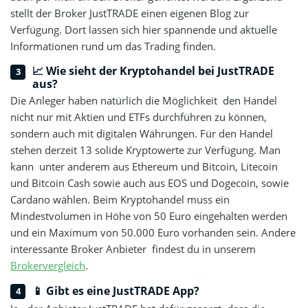
stellt der Broker JustTRADE einen eigenen Blog zur
Verfügung. Dort lassen sich hier spannende und aktuelle
Informationen rund um das Trading finden.
📈 Wie sieht der Kryptohandel bei JustTRADE
aus?
Die Anleger haben natürlich die Möglichkeit den Handel
nicht nur mit Aktien und ETFs durchführen zu können,
sondern auch mit digitalen Währungen. Für den Handel
stehen derzeit 13 solide Kryptowerte zur Verfügung. Man
kann unter anderem aus Ethereum und Bitcoin, Litecoin
und Bitcoin Cash sowie auch aus EOS und Dogecoin, sowie
Cardano wählen. Beim Kryptohandel muss ein
Mindestvolumen in Höhe von 50 Euro eingehalten werden
und ein Maximum von 50.000 Euro vorhanden sein. Andere
interessante Broker Anbieter findest du in unserem
Brokervergleich
.
📱 Gibt es eine JustTRADE App?