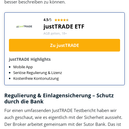
besser beschreiben zu können.
4.5
/5
justTRADE ETF
AGB gelten, 18+
Zu justTRADE
justTRADE Highlights
Mobile App
Seriöse Regulierung & Lizenz
Kostenfreie Kontonutzung
Regulierung & Einlagensicherung – Schutz
durch die Bank
Für einen umfassenden JustTRADE Testbericht haben wir
auch geschaut, wie es eigentlich mit der Sicherheit aussieht.
Der Broker arbeitet gemeinsam mit der Sutor Bank. Das ist