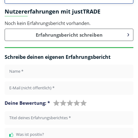
Nutzererfahrungen mit justTRADE
Noch kein Erfahrungsbericht vorhanden.
Erfahrungsbericht schreiben
Schreibe deinen eigenen Erfahrungsbericht
Name
*
E-Mail (nicht öffentlich)
*
Deine Bewertung:
*
Titel deines Erfahrungsberichtes
*
Was ist positiv?