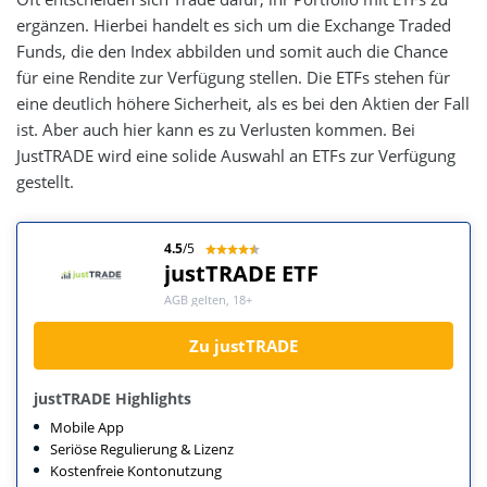
ergänzen. Hierbei handelt es sich um die Exchange Traded
Funds, die den Index abbilden und somit auch die Chance
für eine Rendite zur Verfügung stellen. Die ETFs stehen für
eine deutlich höhere Sicherheit, als es bei den Aktien der Fall
ist. Aber auch hier kann es zu Verlusten kommen. Bei
JustTRADE wird eine solide Auswahl an ETFs zur Verfügung
gestellt.
4.5
/5
justTRADE ETF
AGB gelten, 18+
Zu justTRADE
justTRADE Highlights
Mobile App
Seriöse Regulierung & Lizenz
Kostenfreie Kontonutzung