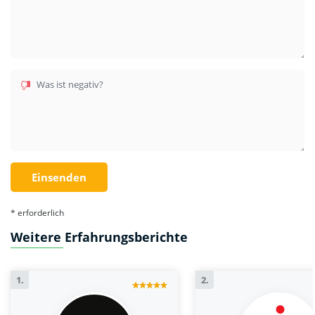
Was ist negativ?
* erforderlich
Weitere Erfahrungsberichte
1.
2.