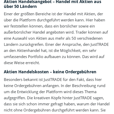
Aktien Handelsangebot – Handel mit Aktien aus
über 50 Ländern
Einer der größten Bereiche ist der Handel mit Aktien, der
über die Plattform durchgeführt werden kann. Hier haben
wir feststellen können, dass ein börslicher sowie ein
außerbörslicher Handel angeboten wird. Trader können auf
eine Auswahl von Aktien aus mehr als 50 verschiedenen
Ländern zurückgreifen. Einer der Ansprüche, den JustTRADE
an den Aktienhandel hat, ist die Möglichkeit, ein sehr
umfassendes Portfolio aufbauen zu können. Das wird auf
diese Weise erreicht.
Aktien Handelskosten – keine Ordergebühren
Besonders bekannt ist JustTRADE für den Fakt, dass hier
keine Ordergebühren anfangen. In der Beschreibung rund
um die Entwicklung der Plattform wird dieses Thema
aufgegriffen. Die kreativen Köpfe hinter JustTRADE sagen,
dass sie sich schon immer gefragt haben, warum der Handel
nicht ohne Ordergebühren durchgeführt werden kann. Sie