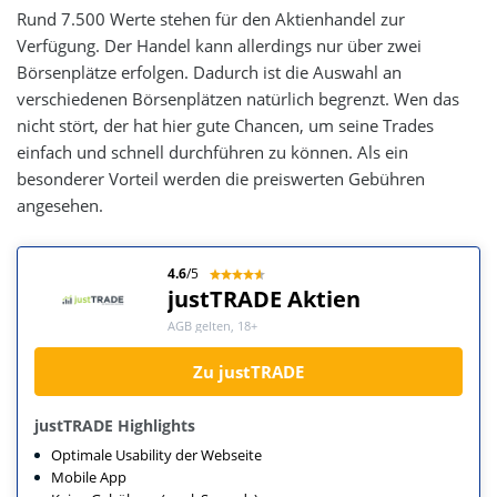
Rund 7.500 Werte stehen für den Aktienhandel zur
Verfügung. Der Handel kann allerdings nur über zwei
Börsenplätze erfolgen. Dadurch ist die Auswahl an
verschiedenen Börsenplätzen natürlich begrenzt. Wen das
nicht stört, der hat hier gute Chancen, um seine Trades
einfach und schnell durchführen zu können. Als ein
besonderer Vorteil werden die preiswerten Gebühren
angesehen.
4.6
/5
justTRADE Aktien
AGB gelten, 18+
Zu justTRADE
justTRADE Highlights
Optimale Usability der Webseite
Mobile App