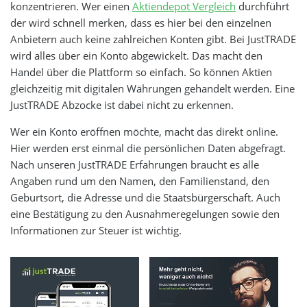
konzentrieren. Wer einen
Aktiendepot Vergleich
durchführt
der wird schnell merken, dass es hier bei den einzelnen
Anbietern auch keine zahlreichen Konten gibt. Bei JustTRADE
wird alles über ein Konto abgewickelt. Das macht den
Handel über die Plattform so einfach. So können Aktien
gleichzeitig mit digitalen Währungen gehandelt werden. Eine
JustTRADE Abzocke ist dabei nicht zu erkennen.
Wer ein Konto eröffnen möchte, macht das direkt online.
Hier werden erst einmal die persönlichen Daten abgefragt.
Nach unseren JustTRADE Erfahrungen braucht es alle
Angaben rund um den Namen, den Familienstand, den
Geburtsort, die Adresse und die Staatsbürgerschaft. Auch
eine Bestätigung zu den Ausnahmeregelungen sowie den
Informationen zur Steuer ist wichtig.