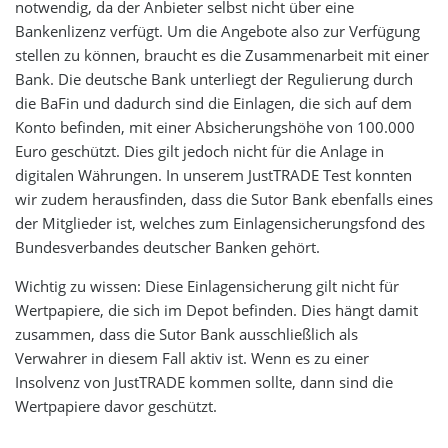
notwendig, da der Anbieter selbst nicht über eine
Bankenlizenz verfügt. Um die Angebote also zur Verfügung
stellen zu können, braucht es die Zusammenarbeit mit einer
Bank. Die deutsche Bank unterliegt der Regulierung durch
die BaFin und dadurch sind die Einlagen, die sich auf dem
Konto befinden, mit einer Absicherungshöhe von 100.000
Euro geschützt. Dies gilt jedoch nicht für die Anlage in
digitalen Währungen. In unserem JustTRADE Test konnten
wir zudem herausfinden, dass die Sutor Bank ebenfalls eines
der Mitglieder ist, welches zum Einlagensicherungsfond des
Bundesverbandes deutscher Banken gehört.
Wichtig zu wissen: Diese Einlagensicherung gilt nicht für
Wertpapiere, die sich im Depot befinden. Dies hängt damit
zusammen, dass die Sutor Bank ausschließlich als
Verwahrer in diesem Fall aktiv ist. Wenn es zu einer
Insolvenz von JustTRADE kommen sollte, dann sind die
Wertpapiere davor geschützt.