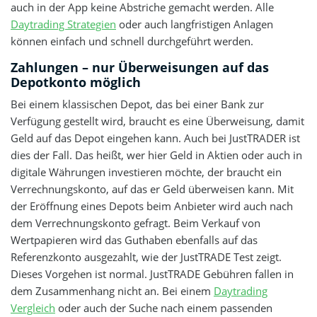
auch in der App keine Abstriche gemacht werden. Alle
Daytrading Strategien
oder auch langfristigen Anlagen
können einfach und schnell durchgeführt werden.
Zahlungen – nur Überweisungen auf das
Depotkonto möglich
Bei einem klassischen Depot, das bei einer Bank zur
Verfügung gestellt wird, braucht es eine Überweisung, damit
Geld auf das Depot eingehen kann. Auch bei JustTRADER ist
dies der Fall. Das heißt, wer hier Geld in Aktien oder auch in
digitale Währungen investieren möchte, der braucht ein
Verrechnungskonto, auf das er Geld überweisen kann. Mit
der Eröffnung eines Depots beim Anbieter wird auch nach
dem Verrechnungskonto gefragt. Beim Verkauf von
Wertpapieren wird das Guthaben ebenfalls auf das
Referenzkonto ausgezahlt, wie der JustTRADE Test zeigt.
Dieses Vorgehen ist normal. JustTRADE Gebühren fallen in
dem Zusammenhang nicht an. Bei einem
Daytrading
Vergleich
oder auch der Suche nach einem passenden