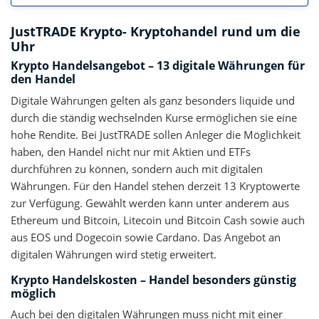
JustTRADE Krypto- Kryptohandel rund um die
Uhr
Krypto Handelsangebot – 13 digitale Währungen für
den Handel
Digitale Währungen gelten als ganz besonders liquide und
durch die ständig wechselnden Kurse ermöglichen sie eine
hohe Rendite. Bei JustTRADE sollen Anleger die Möglichkeit
haben, den Handel nicht nur mit Aktien und ETFs
durchführen zu können, sondern auch mit digitalen
Währungen. Für den Handel stehen derzeit 13 Kryptowerte
zur Verfügung. Gewählt werden kann unter anderem aus
Ethereum und Bitcoin, Litecoin und Bitcoin Cash sowie auch
aus EOS und Dogecoin sowie Cardano. Das Angebot an
digitalen Währungen wird stetig erweitert.
Krypto Handelskosten – Handel besonders günstig
möglich
Auch bei den digitalen Währungen muss nicht mit einer