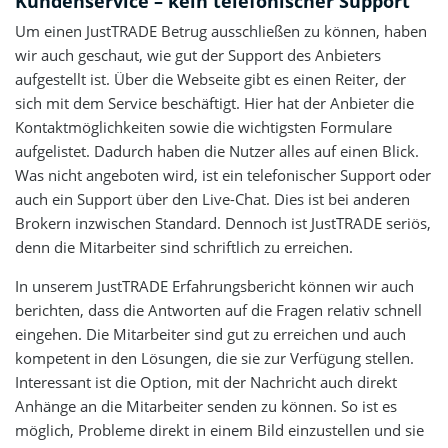
Kundenservice – kein telefonischer Support
Um einen JustTRADE Betrug ausschließen zu können, haben
wir auch geschaut, wie gut der Support des Anbieters
aufgestellt ist. Über die Webseite gibt es einen Reiter, der
sich mit dem Service beschäftigt. Hier hat der Anbieter die
Kontaktmöglichkeiten sowie die wichtigsten Formulare
aufgelistet. Dadurch haben die Nutzer alles auf einen Blick.
Was nicht angeboten wird, ist ein telefonischer Support oder
auch ein Support über den Live-Chat. Dies ist bei anderen
Brokern inzwischen Standard. Dennoch ist JustTRADE seriös,
denn die Mitarbeiter sind schriftlich zu erreichen.
In unserem JustTRADE Erfahrungsbericht können wir auch
berichten, dass die Antworten auf die Fragen relativ schnell
eingehen. Die Mitarbeiter sind gut zu erreichen und auch
kompetent in den Lösungen, die sie zur Verfügung stellen.
Interessant ist die Option, mit der Nachricht auch direkt
Anhänge an die Mitarbeiter senden zu können. So ist es
möglich, Probleme direkt in einem Bild einzustellen und sie