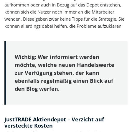
aufkommen oder auch in Bezug auf das Depot entstehen,
können sich die Nutzer noch immer an die Mitarbeiter
wenden. Diese geben zwar keine Tipps für die Strategie. Sie
können allerdings dabei helfen, die Probleme aufzuklären.
Wichtig: Wer informiert werden
möchte, welche neuen Handelswerte
zur Verfügung stehen, der kann
ebenfalls regelmäßig einen Blick auf
den Blog werfen.
JustTRADE Aktiendepot – Verzicht auf
versteckte Kosten