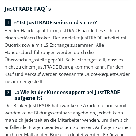
JustTRADE FAQ´s
✅ Ist JustTRADE seriös und sicher?
Bei der Handelsplattform JustTRADE handelt es sich um
einen seriösen Broker. Der Anbieter JustTRADE arbeitet mit
Quotrix sowie mit LS Exchange zusammen. Alle
Handelsdurchführungen werden durch die
Überwachungsstelle geprüft. So ist sichergestellt, dass es
nicht zu einem JustTRADE Betrug kommen kann. Für den
Kauf und Verkauf werden sogenannte Quote-Request-Order
zusammengestellt.
🤝 Wie ist der Kundensupport bei JustTRADE
aufgestellt?
Der Broker JustTRADE hat zwar keine Akademie und somit
werden keine Bildungsseminare angeboten, jedoch kann
man sich jederzeit an die Mitarbeiter wenden, um dem sich
anfallende Fragen beantworten zu lassen. Anfragen können
auch per Mail an den Broker gerichtet werden. Ergänzend