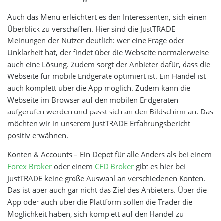
Auch das Menü erleichtert es den Interessenten, sich einen
Überblick zu verschaffen. Hier sind die JustTRADE
Meinungen der Nutzer deutlich: wer eine Frage oder
Unklarheit hat, der findet über die Webseite normalerweise
auch eine Lösung. Zudem sorgt der Anbieter dafür, dass die
Webseite für mobile Endgeräte optimiert ist. Ein Handel ist
auch komplett über die App möglich. Zudem kann die
Webseite im Browser auf den mobilen Endgeräten
aufgerufen werden und passt sich an den Bildschirm an. Das
möchten wir in unserem JustTRADE Erfahrungsbericht
positiv erwähnen.
Konten & Accounts – Ein Depot für alle Anders als bei einem
Forex Broker
oder einem
CFD Broker
gibt es hier bei
JustTRADE keine große Auswahl an verschiedenen Konten.
Das ist aber auch gar nicht das Ziel des Anbieters. Über die
App oder auch über die Plattform sollen die Trader die
Möglichkeit haben, sich komplett auf den Handel zu