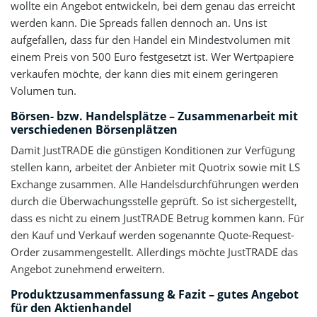
wollte ein Angebot entwickeln, bei dem genau das erreicht
werden kann. Die Spreads fallen dennoch an. Uns ist
aufgefallen, dass für den Handel ein Mindestvolumen mit
einem Preis von 500 Euro festgesetzt ist. Wer Wertpapiere
verkaufen möchte, der kann dies mit einem geringeren
Volumen tun.
Börsen- bzw. Handelsplätze – Zusammenarbeit mit
verschiedenen Börsenplätzen
Damit JustTRADE die günstigen Konditionen zur Verfügung
stellen kann, arbeitet der Anbieter mit Quotrix sowie mit LS
Exchange zusammen. Alle Handelsdurchführungen werden
durch die Überwachungsstelle geprüft. So ist sichergestellt,
dass es nicht zu einem JustTRADE Betrug kommen kann. Für
den Kauf und Verkauf werden sogenannte Quote-Request-
Order zusammengestellt. Allerdings möchte JustTRADE das
Angebot zunehmend erweitern.
Produktzusammenfassung & Fazit – gutes Angebot
für den Aktienhandel