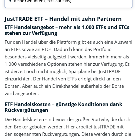
Keine Gebühren ( excl. Spreads)
JustTRADE ETF – Handel mit zehn Partnern
ETF Handelsangebot – mehr als 1.000 ETFs und ETCs
stehen zur Verfügung
Für den Handel über die Plattform gibt es auch eine Auswahl
an ETFs sowie an ETCs. Dadurch kann das Portfolio
besonders vielseitig aufgestellt werden. Immerhin mehr als
1.000 verschiedene Optionen stehen hier zur Verfügung. Es
ist derzeit noch nicht möglich, Sparpläne bei JustTRADE
einzurichten. Der Handel von ETFs erfolgt direkt an den
Börsen. Aber auch ein Direkthandel außerhalb der Börse
wird angeboten.
ETF Handelskosten – günstige Konditionen dank
Rückvergütungen
Die Handelskosten sind einer der großen Vorteile, die durch
den Broker geboten werden. Hier arbeitet JustTRADE mit
den sogenannten Rückvergütungen. Diese werden durch die