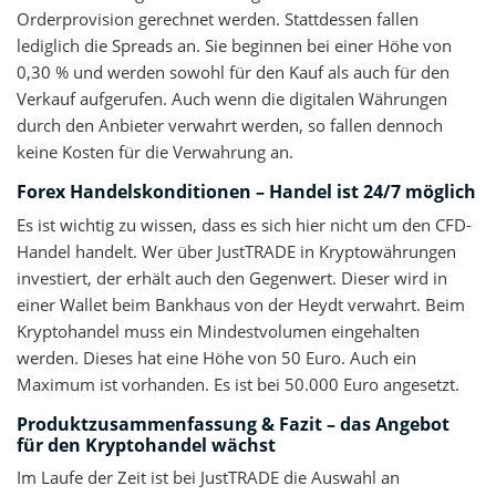
Orderprovision gerechnet werden. Stattdessen fallen
lediglich die Spreads an. Sie beginnen bei einer Höhe von
0,30 % und werden sowohl für den Kauf als auch für den
Verkauf aufgerufen. Auch wenn die digitalen Währungen
durch den Anbieter verwahrt werden, so fallen dennoch
keine Kosten für die Verwahrung an.
Forex Handelskonditionen – Handel ist 24/7 möglich
Es ist wichtig zu wissen, dass es sich hier nicht um den CFD-
Handel handelt. Wer über JustTRADE in Kryptowährungen
investiert, der erhält auch den Gegenwert. Dieser wird in
einer Wallet beim Bankhaus von der Heydt verwahrt. Beim
Kryptohandel muss ein Mindestvolumen eingehalten
werden. Dieses hat eine Höhe von 50 Euro. Auch ein
Maximum ist vorhanden. Es ist bei 50.000 Euro angesetzt.
Produktzusammenfassung & Fazit – das Angebot
für den Kryptohandel wächst
Im Laufe der Zeit ist bei JustTRADE die Auswahl an