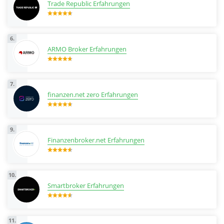
Trade Republic Erfahrungen
6.
ARMO Broker Erfahrungen
7.
finanzen.net zero Erfahrungen
9.
Finanzenbroker.net Erfahrungen
10.
Smartbroker Erfahrungen
Zu justTRADE
11.