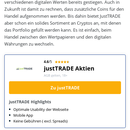
verschiedenen digitalen Werten bereits gestiegen. Auch in
Zukunft ist damit zu rechnen, dass zusätzliche Coins für den
Handel aufgenommen werden. Bis dahin bietet JustTRADE
aber schon ein solides Sortiment an Cryptos an, mit denen
das Portfolio gefüllt werden kann. Es ist einfach, beim
Handel zwischen den Wertpapieren und den digitalen
Währungen zu wechseln.
4.6
/5
justTRADE Aktien
AGB gelten, 18+
Zu justTRADE
justTRADE Highlights
Optimale Usability der Webseite
Mobile App
Keine Gebühren ( excl. Spreads)