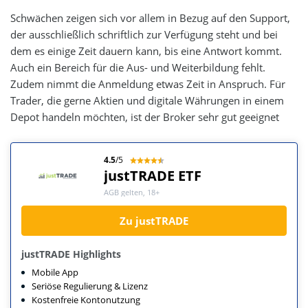
Schwächen zeigen sich vor allem in Bezug auf den Support,
der ausschließlich schriftlich zur Verfügung steht und bei
dem es einige Zeit dauern kann, bis eine Antwort kommt.
Auch ein Bereich für die Aus- und Weiterbildung fehlt.
Zudem nimmt die Anmeldung etwas Zeit in Anspruch. Für
Trader, die gerne Aktien und digitale Währungen in einem
Depot handeln möchten, ist der Broker sehr gut geeignet
4.5
/5
justTRADE ETF
AGB gelten, 18+
Zu justTRADE
justTRADE Highlights
Mobile App
Seriöse Regulierung & Lizenz
Kostenfreie Kontonutzung