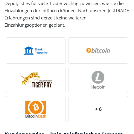
Depot, ist es für viele Trader wichtig zu wissen, wie sie die
Einzahlungen durchführen können. Nach unseren JustTRADE
Erfahrungen sind derzeit keine weiteren
Einzahlungsoptionen geplant.
+ 6