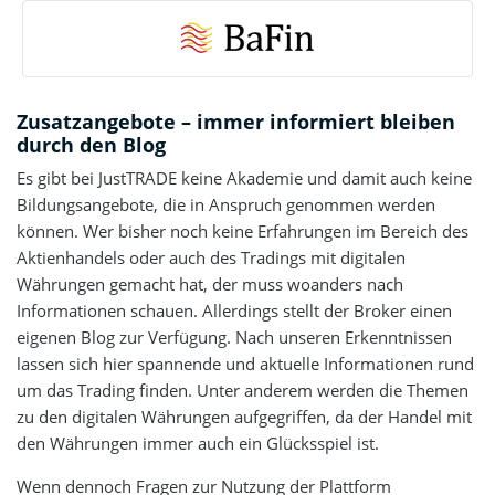
Zusatzangebote – immer informiert bleiben
durch den Blog
Es gibt bei JustTRADE keine Akademie und damit auch keine
Bildungsangebote, die in Anspruch genommen werden
können. Wer bisher noch keine Erfahrungen im Bereich des
Aktienhandels oder auch des Tradings mit digitalen
Währungen gemacht hat, der muss woanders nach
Informationen schauen. Allerdings stellt der Broker einen
eigenen Blog zur Verfügung. Nach unseren Erkenntnissen
lassen sich hier spannende und aktuelle Informationen rund
um das Trading finden. Unter anderem werden die Themen
zu den digitalen Währungen aufgegriffen, da der Handel mit
den Währungen immer auch ein Glücksspiel ist.
Wenn dennoch Fragen zur Nutzung der Plattform