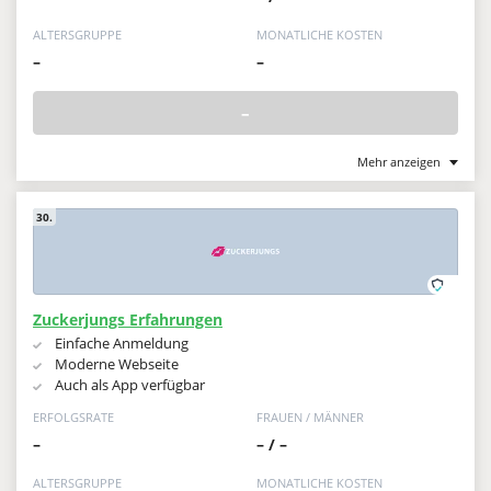
ALTERSGRUPPE
MONATLICHE KOSTEN
–
–
–
Mehr anzeigen
30.
Zuckerjungs Erfahrungen
Einfache Anmeldung
Moderne Webseite
Auch als App verfügbar
ERFOLGSRATE
FRAUEN / MÄNNER
–
– / –
ALTERSGRUPPE
MONATLICHE KOSTEN