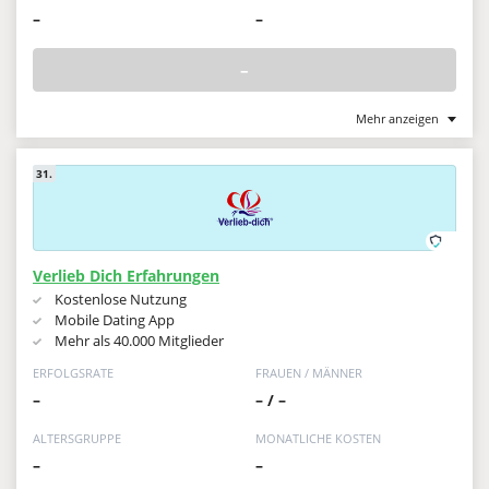
–
–
–
Mehr anzeigen
31.
Verlieb Dich Erfahrungen
Kostenlose Nutzung
Mobile Dating App
Mehr als 40.000 Mitglieder
ERFOLGSRATE
FRAUEN / MÄNNER
–
– / –
ALTERSGRUPPE
MONATLICHE KOSTEN
–
–