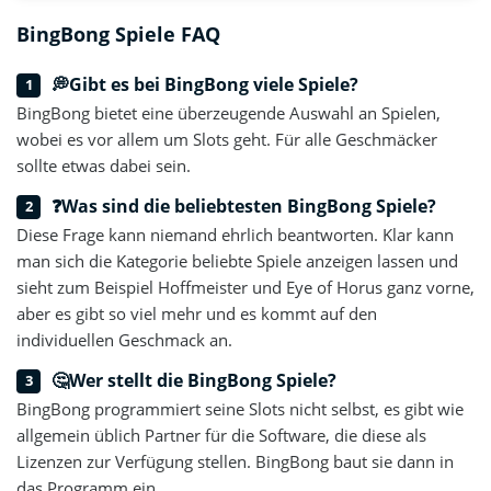
BingBong Spiele FAQ
💭Gibt es bei BingBong viele Spiele?
BingBong bietet eine überzeugende Auswahl an Spielen,
wobei es vor allem um Slots geht. Für alle Geschmäcker
sollte etwas dabei sein.
❓Was sind die beliebtesten BingBong Spiele?
Diese Frage kann niemand ehrlich beantworten. Klar kann
man sich die Kategorie beliebte Spiele anzeigen lassen und
sieht zum Beispiel Hoffmeister und Eye of Horus ganz vorne,
aber es gibt so viel mehr und es kommt auf den
individuellen Geschmack an.
🤔Wer stellt die BingBong Spiele?
BingBong programmiert seine Slots nicht selbst, es gibt wie
allgemein üblich Partner für die Software, die diese als
Lizenzen zur Verfügung stellen. BingBong baut sie dann in
das Programm ein.