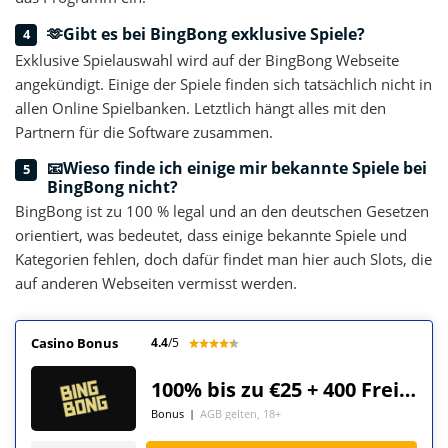
🫶Gibt es bei BingBong exklusive Spiele?
Exklusive Spielauswahl wird auf der BingBong Webseite
angekündigt. Einige der Spiele finden sich tatsächlich nicht in
allen Online Spielbanken. Letztlich hängt alles mit den
Partnern für die Software zusammen.
📧Wieso finde ich einige mir bekannte Spiele bei
BingBong nicht?
BingBong ist zu 100 % legal und an den deutschen Gesetzen
orientiert, was bedeutet, dass einige bekannte Spiele und
Kategorien fehlen, doch dafür findet man hier auch Slots, die
auf anderen Webseiten vermisst werden.
Casino Bonus
4.4
/5
100% bis zu €25 + 400 Freispiele für 1€
Bonus
|
AGB gelten, 18+