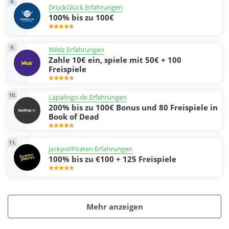
8.
DrückGlück Erfahrungen
100% bis zu 100€
9.
Wildz Erfahrungen
Zahle 10€ ein, spiele mit 50€ + 100
Freispiele
10.
Lapalingo.de Erfahrungen
200% bis zu 100€ Bonus und 80 Freispiele in
Book of Dead
11.
JackpotPiraten Erfahrungen
100% bis zu €100 + 125 Freispiele
Mehr anzeigen