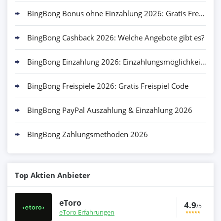
BingBong Bonus ohne Einzahlung 2026: Gratis Freispiele
BingBong Cashback 2026: Welche Angebote gibt es?
BingBong Einzahlung 2026: Einzahlungsmöglichkeiten
BingBong Freispiele 2026: Gratis Freispiel Code
BingBong PayPal Auszahlung & Einzahlung 2026
BingBong Zahlungsmethoden 2026
Top Aktien Anbieter
eToro
4.9
/5
eToro Erfahrungen