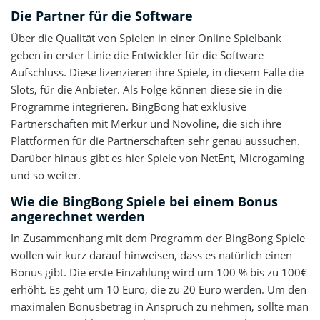
Die Partner für die Software
Über die Qualität von Spielen in einer Online Spielbank
geben in erster Linie die Entwickler für die Software
Aufschluss. Diese lizenzieren ihre Spiele, in diesem Falle die
Slots, für die Anbieter. Als Folge können diese sie in die
Programme integrieren. BingBong hat exklusive
Partnerschaften mit Merkur und Novoline, die sich ihre
Plattformen für die Partnerschaften sehr genau aussuchen.
Darüber hinaus gibt es hier Spiele von NetEnt, Microgaming
und so weiter.
Wie die BingBong Spiele bei einem Bonus
angerechnet werden
In Zusammenhang mit dem Programm der BingBong Spiele
wollen wir kurz darauf hinweisen, dass es natürlich einen
Bonus gibt. Die erste Einzahlung wird um 100 % bis zu 100€
erhöht. Es geht um 10 Euro, die zu 20 Euro werden. Um den
maximalen Bonusbetrag in Anspruch zu nehmen, sollte man