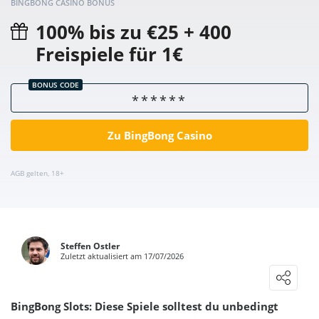
BINGBONG CASINO BONUS
100% bis zu €25 + 400
Freispiele für 1€
BONUS CODE
Zu BingBong Casino
AGB gelten, 18+
Steffen Ostler
Zuletzt aktualisiert am 17/07/2026
BingBong Slots: Diese Spiele solltest du unbedingt