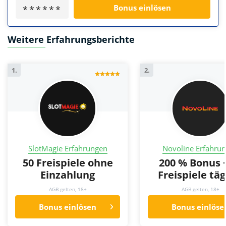
Bonus einlösen
Weitere Erfahrungsberichte
1.
2.
SlotMagie Erfahrungen
Novoline Erfahru
50 Freispiele ohne
200 % Bonus 
Einzahlung
Freispiele täg
AGB gelten, 18+
AGB gelten, 18+
Bonus einlösen
Bonus einlöse