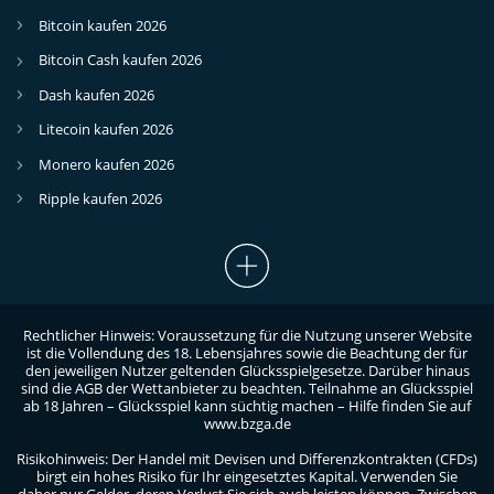
Bitcoin kaufen 2026
Bitcoin Cash kaufen 2026
Dash kaufen 2026
Litecoin kaufen 2026
Monero kaufen 2026
Ripple kaufen 2026
Rechtlicher Hinweis: Voraussetzung für die Nutzung unserer Website
ist die Vollendung des 18. Lebensjahres sowie die Beachtung der für
den jeweiligen Nutzer geltenden Glücksspielgesetze. Darüber hinaus
sind die AGB der Wettanbieter zu beachten. Teilnahme an Glücksspiel
ab 18 Jahren – Glücksspiel kann süchtig machen – Hilfe finden Sie auf
www.bzga.de
Risikohinweis: Der Handel mit Devisen und Differenzkontrakten (CFDs)
birgt ein hohes Risiko für Ihr eingesetztes Kapital. Verwenden Sie