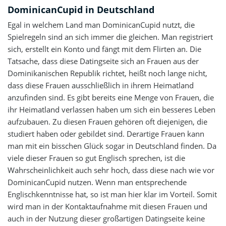
DominicanCupid in Deutschland
Egal in welchem Land man DominicanCupid nutzt, die
Spielregeln sind an sich immer die gleichen. Man registriert
sich, erstellt ein Konto und fängt mit dem Flirten an. Die
Tatsache, dass diese Datingseite sich an Frauen aus der
Dominikanischen Republik richtet, heißt noch lange nicht,
dass diese Frauen ausschließlich in ihrem Heimatland
anzufinden sind. Es gibt bereits eine Menge von Frauen, die
ihr Heimatland verlassen haben um sich ein besseres Leben
aufzubauen. Zu diesen Frauen gehören oft diejenigen, die
studiert haben oder gebildet sind. Derartige Frauen kann
man mit ein bisschen Glück sogar in Deutschland finden. Da
viele dieser Frauen so gut Englisch sprechen, ist die
Wahrscheinlichkeit auch sehr hoch, dass diese nach wie vor
DominicanCupid nutzen. Wenn man entsprechende
Englischkenntnisse hat, so ist man hier klar im Vorteil. Somit
wird man in der Kontaktaufnahme mit diesen Frauen und
auch in der Nutzung dieser großartigen Datingseite keine