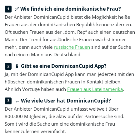
✅ Wie finde ich eine dominikanische Frau?
Der Anbieter DominicanCupid bietet die Möglichkeit heiße
Frauen aus der dominikanischen Republik kennenzulernen.
Oft suchen Frauen aus der „dom. Rep“ auch einen deutschen
Mann. Der Trend für ausländische Frauen wächst immer
mehr, denn auch viele
russische Frauen
sind auf der Suche
nach einem Mann aus Deutschland.
📱 Gibt es eine DominicanCupid App?
Ja, mit der DominicanCupid App kann man jederzeit mit den
hübschen dominikanischen Frauen in Kontakt bleiben.
Ähnlich Vorzüge haben auch
Frauen aus Lateinamerika
.
↔️ Wie viele User hat DominicanCupid?
Der Anbieter DominicanCupid umfasst weltweit über
800.000 Mitglieder, die aktiv auf der Partnersuche sind.
Somit wird die Suche um eine dominikanische Frau
kennenzulernen vereinfacht.