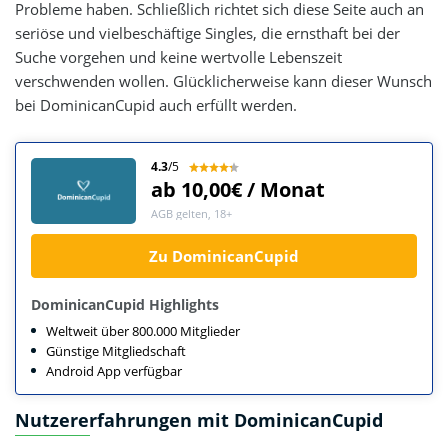
Probleme haben. Schließlich richtet sich diese Seite auch an
seriöse und vielbeschäftige Singles, die ernsthaft bei der
Suche vorgehen und keine wertvolle Lebenszeit
verschwenden wollen. Glücklicherweise kann dieser Wunsch
bei DominicanCupid auch erfüllt werden.
4.3
/5
ab 10,00€ / Monat
AGB gelten, 18+
Zu DominicanCupid
DominicanCupid Highlights
Weltweit über 800.000 Mitglieder
Günstige Mitgliedschaft
Android App verfügbar
Nutzererfahrungen mit DominicanCupid