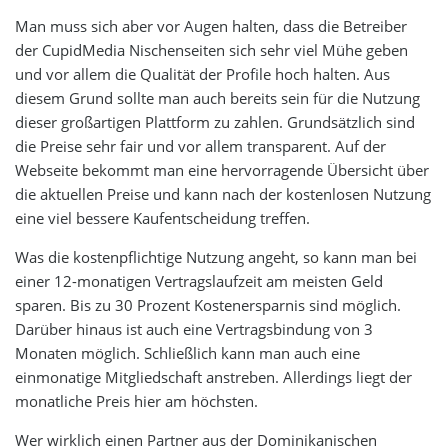
Man muss sich aber vor Augen halten, dass die Betreiber
der CupidMedia Nischenseiten sich sehr viel Mühe geben
und vor allem die Qualität der Profile hoch halten. Aus
diesem Grund sollte man auch bereits sein für die Nutzung
dieser großartigen Plattform zu zahlen. Grundsätzlich sind
die Preise sehr fair und vor allem transparent. Auf der
Webseite bekommt man eine hervorragende Übersicht über
die aktuellen Preise und kann nach der kostenlosen Nutzung
eine viel bessere Kaufentscheidung treffen.
Was die kostenpflichtige Nutzung angeht, so kann man bei
einer 12-monatigen Vertragslaufzeit am meisten Geld
sparen. Bis zu 30 Prozent Kostenersparnis sind möglich.
Darüber hinaus ist auch eine Vertragsbindung von 3
Monaten möglich. Schließlich kann man auch eine
einmonatige Mitgliedschaft anstreben. Allerdings liegt der
monatliche Preis hier am höchsten.
Wer wirklich einen Partner aus der Dominikanischen