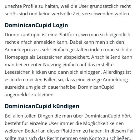
unechte Profile zu halten, weil die User grundsätzlich recht
seriös sind und keine wertvolle Zeit verschwenden wollen.
DominicanCupid Login
DominicanCupid ist eine Plattform, wo man sich eigentlich
recht einfach anmelden kann. Dabei kann man sich den
Anmeldeprozess sehr einfach gestalten indem man sich die
Homepage als Lesezeichen abspeichert. Anschließend kann
man bei erneuter Nutzung einfach auf das erstellte
Lesezeichen klicken und dann sich einloggen. Allerdings ist
es in den meisten Fällen so, dass eine einzige Anmeldung
ausreicht um gleich dauerhaft bei DominicanCupid
angemeldet zu bleiben.
DominicanCupid kündigen
Bei allen tollen Dingen die man über DominicanCupid hört,
besteht für einzelne User immer die Möglichkeit keinen
weiteren Bedarf an dieser Plattform zu haben. In diesem Fall
sollte man sich das Recht nehmen sein Konto zu schließen.