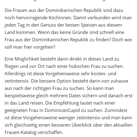
Die Frauen aus der Dominikanischen Republik sind dazu
noch hervorragende Köchinnen. Damit verbunden wird man
jeden Tag in den Genuss der besten Speisen aus diesem
Land kommen. Wenn das keine Gründe sind schnell eine
Frau aus der Dominikanischen Republik zu finden? Doch wie
soll man hier vorgehen?
Eine Möglichkeit besteht darin direkt in dieses Land zu
fliegen und vor Ort nach einer hübschen Frau zu suchen.
Allerdings ist diese Vorgehensweise sehr kosten- und
zeitintensiv. Die bessere Option besteht darin von zuhause
aus nach der richtigen Frau zu suchen. So kann man
beispielsweise gleich mehrere Dates sichern und danach erst
in das Land reisen. Die Empfehlung lautet nach einer
geeigneten Frau in DominicanCupid zu suchen. Zumindest
ist diese Vorgehensweise weniger zeitintensiv und man kann
sich gleichzeitig einen besseren Überblick über den aktuellen
Frauen-Katalog verschaffen.