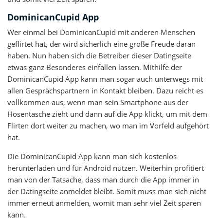
DominicanCupid App
Wer einmal bei DominicanCupid mit anderen Menschen
geflirtet hat, der wird sicherlich eine große Freude daran
haben. Nun haben sich die Betreiber dieser Datingseite
etwas ganz Besonderes einfallen lassen. Mithilfe der
DominicanCupid App kann man sogar auch unterwegs mit
allen Gesprächspartnern in Kontakt bleiben. Dazu reicht es
vollkommen aus, wenn man sein Smartphone aus der
Hosentasche zieht und dann auf die App klickt, um mit dem
Flirten dort weiter zu machen, wo man im Vorfeld aufgehört
hat.
Die DominicanCupid App kann man sich kostenlos
herunterladen und für Android nutzen. Weiterhin profitiert
man von der Tatsache, dass man durch die App immer in
der Datingseite anmeldet bleibt. Somit muss man sich nicht
immer erneut anmelden, womit man sehr viel Zeit sparen
kann.