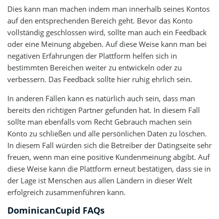
Dies kann man machen indem man innerhalb seines Kontos
auf den entsprechenden Bereich geht. Bevor das Konto
vollständig geschlossen wird, sollte man auch ein Feedback
oder eine Meinung abgeben. Auf diese Weise kann man bei
negativen Erfahrungen der Plattform helfen sich in
bestimmten Bereichen weiter zu entwickeln oder zu
verbessern. Das Feedback sollte hier ruhig ehrlich sein.
In anderen Fällen kann es natürlich auch sein, dass man
bereits den richtigen Partner gefunden hat. In diesem Fall
sollte man ebenfalls vom Recht Gebrauch machen sein
Konto zu schließen und alle persönlichen Daten zu löschen.
In diesem Fall würden sich die Betreiber der Datingseite sehr
freuen, wenn man eine positive Kundenmeinung abgibt. Auf
diese Weise kann die Plattform erneut bestätigen, dass sie in
der Lage ist Menschen aus allen Ländern in dieser Welt
erfolgreich zusammenführen kann.
DominicanCupid FAQs