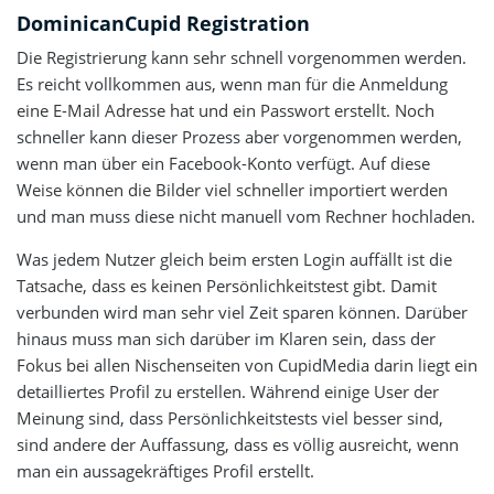
DominicanCupid Registration
Die Registrierung kann sehr schnell vorgenommen werden.
Es reicht vollkommen aus, wenn man für die Anmeldung
eine E-Mail Adresse hat und ein Passwort erstellt. Noch
schneller kann dieser Prozess aber vorgenommen werden,
wenn man über ein Facebook-Konto verfügt. Auf diese
Weise können die Bilder viel schneller importiert werden
und man muss diese nicht manuell vom Rechner hochladen.
Was jedem Nutzer gleich beim ersten Login auffällt ist die
Tatsache, dass es keinen Persönlichkeitstest gibt. Damit
verbunden wird man sehr viel Zeit sparen können. Darüber
hinaus muss man sich darüber im Klaren sein, dass der
Fokus bei allen Nischenseiten von CupidMedia darin liegt ein
detailliertes Profil zu erstellen. Während einige User der
Meinung sind, dass Persönlichkeitstests viel besser sind,
sind andere der Auffassung, dass es völlig ausreicht, wenn
man ein aussagekräftiges Profil erstellt.