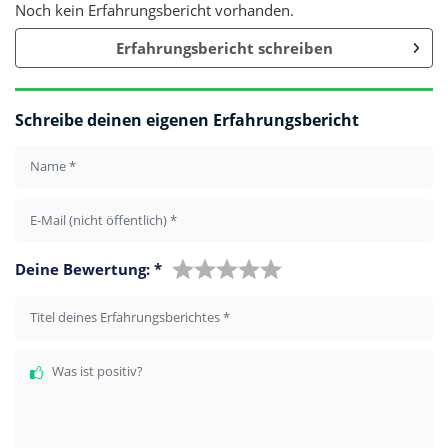
Noch kein Erfahrungsbericht vorhanden.
Erfahrungsbericht schreiben
Schreibe deinen eigenen Erfahrungsbericht
Name
*
E-Mail (nicht öffentlich)
*
Deine Bewertung:
*
Titel deines Erfahrungsberichtes
*
Was ist positiv?