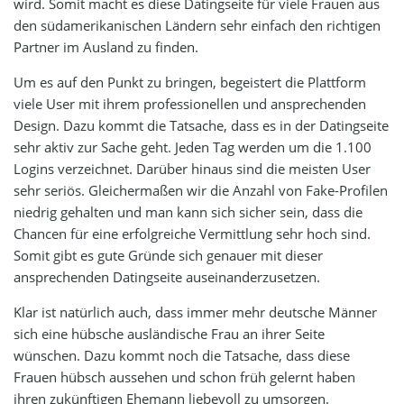
wird. Somit macht es diese Datingseite für viele Frauen aus
den südamerikanischen Ländern sehr einfach den richtigen
Partner im Ausland zu finden.
Um es auf den Punkt zu bringen, begeistert die Plattform
viele User mit ihrem professionellen und ansprechenden
Design. Dazu kommt die Tatsache, dass es in der Datingseite
sehr aktiv zur Sache geht. Jeden Tag werden um die 1.100
Logins verzeichnet. Darüber hinaus sind die meisten User
sehr seriös. Gleichermaßen wir die Anzahl von Fake-Profilen
niedrig gehalten und man kann sich sicher sein, dass die
Chancen für eine erfolgreiche Vermittlung sehr hoch sind.
Somit gibt es gute Gründe sich genauer mit dieser
ansprechenden Datingseite auseinanderzusetzen.
Klar ist natürlich auch, dass immer mehr deutsche Männer
sich eine hübsche ausländische Frau an ihrer Seite
wünschen. Dazu kommt noch die Tatsache, dass diese
Frauen hübsch aussehen und schon früh gelernt haben
ihren zukünftigen Ehemann liebevoll zu umsorgen.