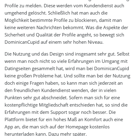
Profile zu melden. Diese werden vom Kundendienst auch
umgehend gelöscht. Schließlich hat man auch die
Möglichkeit bestimmte Profile zu blockieren, damit man
keine weiteren Nachrichten bekommt. Was die Aspekte der
Sicherheit und Qualität der Profile angeht, so bewegt sich
DominicanCupid auf einem sehr hohen Niveau.
Die Nutzung und das Design sind insgesamt sehr gut. Selbst
wenn man noch nicht so viele Erfahrungen im Umgang mit
Datingseiten gesammelt hat, wird man bei DominicanCupid
keine großen Probleme hat. Und sollte man bei der Nutzung
doch einige Fragen haben, so kann man sich jederzeit an
den freundlichen Kundendienst wenden, der in vielen
Punkten sehr gut abschneidet. Sofern man sich für eine
kostenpflichtige Mitgliedschaft entschieden hat, so sind die
Erfahrungen mit dem Support sogar noch besser. Die
Plattform bietet für ein hohes Maß an Komfort auch eine
App an, die man sich auf der Homepage kostenlos
herunterladen kann. Dazu mehr später.