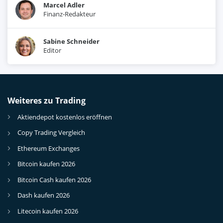
Marcel Adler
Finanz-Redakteur
Sabine Schneider
Editor
Weiteres zu Trading
Aktiendepot kostenlos eröffnen
Copy Trading Vergleich
Ethereum Exchanges
Bitcoin kaufen 2026
Bitcoin Cash kaufen 2026
Dash kaufen 2026
Litecoin kaufen 2026