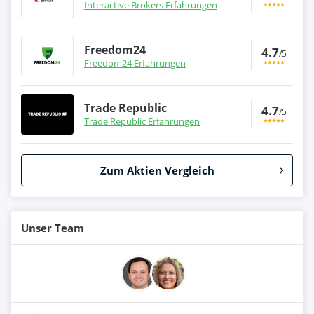
Interactive Brokers Erfahrungen
Freedom24
4.7
/5
Freedom24 Erfahrungen
Trade Republic
4.7
/5
Trade Republic Erfahrungen
Zum Aktien Vergleich
Unser Team