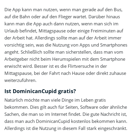
Die App kann man nutzen, wenn man gerade auf den Bus,
auf die Bahn oder auf den Flieger wartet. Darüber hinaus
kann man die App auch dann nutzen, wenn man sich im
Urlaub befindet, Mittagspause oder einige Freiminuten auf
der Arbeit hat. Allerdings sollte man auf der Arbeit immer
vorsichtig sein, was die Nutzung von Apps und Smartphones
angeht. Schließlich sollte man sicherstellen, dass man vom
Arbeitgeber nicht beim Herumspielen mit dem Smartphone
erwischt wird. Besser ist es die Flirtversuche in der
Mittagspause, bei der Fahrt nach Hause oder direkt zuhause
weiterzuführen.
Ist DominicanCupid gratis?
Natürlich möchte man viele Dinge im Leben gratis
bekommen. Dies gilt auch für Seiten, Software oder ähnliche
Sachen, die man so im Internet findet. Die gute Nachricht ist,
dass man auch DominicanCupid kostenlos bekommen kann.
Allerdings ist die Nutzung in diesem Fall stark eingeschränkt.