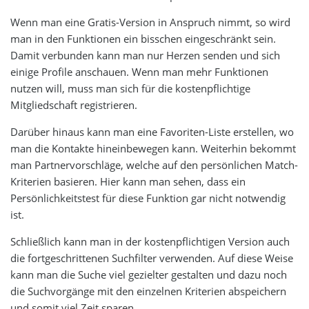
Wenn man eine Gratis-Version in Anspruch nimmt, so wird
man in den Funktionen ein bisschen eingeschränkt sein.
Damit verbunden kann man nur Herzen senden und sich
einige Profile anschauen. Wenn man mehr Funktionen
nutzen will, muss man sich für die kostenpflichtige
Mitgliedschaft registrieren.
Darüber hinaus kann man eine Favoriten-Liste erstellen, wo
man die Kontakte hineinbewegen kann. Weiterhin bekommt
man Partnervorschläge, welche auf den persönlichen Match-
Kriterien basieren. Hier kann man sehen, dass ein
Persönlichkeitstest für diese Funktion gar nicht notwendig
ist.
Schließlich kann man in der kostenpflichtigen Version auch
die fortgeschrittenen Suchfilter verwenden. Auf diese Weise
kann man die Suche viel gezielter gestalten und dazu noch
die Suchvorgänge mit den einzelnen Kriterien abspeichern
und somit viel Zeit sparen.