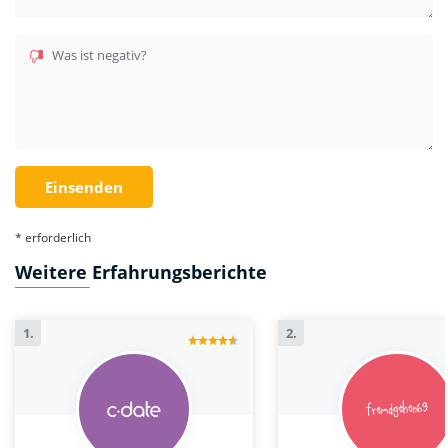
Was ist negativ?
* erforderlich
Weitere Erfahrungsberichte
1.
2.