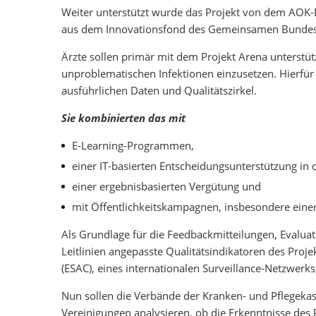
Weiter unterstützt wurde das Projekt von dem AOK-
aus dem Innovationsfond des Gemeinsamen Bundes
Ärzte sollen primär mit dem Projekt Arena unterstütz
unproblematischen Infektionen einzusetzen. Hierfür 
ausführlichen Daten und Qualitätszirkel.
Sie kombinierten das mit
E-Learning-Programmen,
einer IT-basierten Entscheidungsunterstützung in 
einer ergebnisbasierten Vergütung und
mit Öffentlichkeitskampagnen, insbesondere einer
Als Grundlage für die Feedbackmitteilungen, Evalua
Leitlinien angepasste Qualitätsindikatoren des Proj
(ESAC), eines internationalen Surveillance-Netzwerk
Nun sollen die Verbände der Kranken- und Pflegekas
Vereinigungen analysieren, ob die Erkenntnisse des