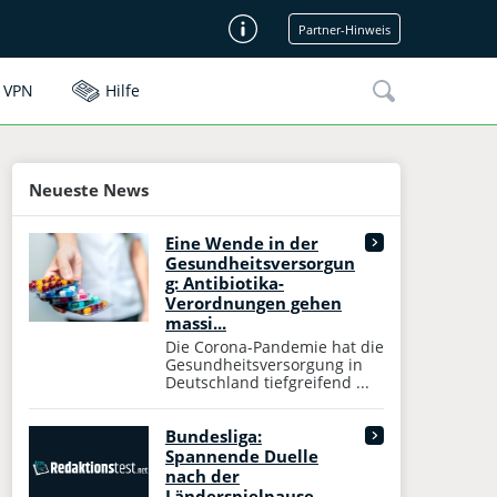
Partner-Hinweis
Unsere Redaktion
VPN
Hilfe
ie Ratgeber
Online Trading Ratgeber
Dating Ratgeber
Online Casino Ratgeber
Neueste News
m
hrungen
terie anmelden
Krypto Trading Vergleich 2026
Online Dating Erfahrungen
Online Casino Vergleich
Eine Wende in der
Gesundheitsversorgun
rungen
erie Kosten
Krypto Börsen Vergleich 2026
Frauen aus dem Katalog
Casinos ab 1€ Einzahlung
ngen
g: Antibiotika-
Verordnungen gehen
d.com
terie Gewinnchance
CFD Broker Vergleich 2026
Partnerbörse Russland
Online Casino Bonus Vergleich
rungen
massi...
Die Corona-Pandemie hat die
erie Ziehung
Daytrading Vergleich 2026
Asiatische Frauen kennenlernen
50 Freispiele ohne Einzahlung
Gesundheitsversorgung in
hrungen
Deutschland tiefgreifend ...
erie App
Krypto Exchanges 2026
Ungarische Frauen kennenlernen
20€ Bonus ohne Einzahlung Casino
ungen
Bundesliga:
Spannende Duelle
terie Gewinnzahlen
Beste Bitcoin App
Afrikanische Frauen kennenlernen
10€ Bonus ohne Einzahlung Casino
.com
gen
nach der
Länderspielpause