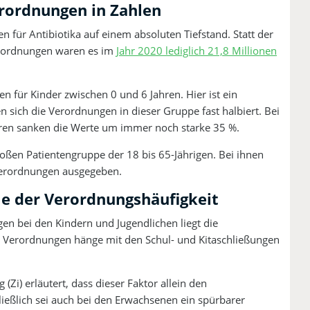
Wunderino
erordnungen in Zahlen
quoten Vergleich
Postcode Lott
CEX.IO Erfahrungen
07.
Avatrade Erfa
DominicanCupid
The Casual Lo
07.
27.
Erfahrungen
Erfahrungen
Erfahrungen
 für Antibiotika auf einem absoluten Tiefstand. Statt der
ARMO Broker
undesliga Wettquoten
DrückGlück
08.
VietnamCupid
08.
Erfahrungen
28.
Travesta Erfah
Erfahrungen
erordnungen waren es im
Jahr 2020 lediglich 21,8 Millionen
Erfahrungen
Vantage FX
undesliga Wettquoten
09.
UkraineDate.com
09.
Wildz Erfahrun
29.
Twoo Erfahrun
Erfahrungen
Erfahrungen
n für Kinder zwischen 0 und 6 Jahren. Hier ist ein
Pokal Wettquoten
Lapalingo.de
Zuckerjungs
10.
IQ Option Erfa
ColombianCupid.com
10.
30.
Erfahrungen
sich die Verordnungen in dieser Gruppe fast halbiert. Bei
Erfahrungen
Erfahrungen
hren sanken die Werte um immer noch starke 35 %.
oßen Patientengruppe der 18 bis 65-Jährigen. Bei ihnen
Verordnungen ausgegeben.
e der Verordnungshäufigkeit
en bei den Kindern und Jugendlichen liegt die
er Verordnungen hänge mit den Schul- und Kitaschließungen
 (Zi) erläutert, dass dieser Faktor allein den
ließlich sei auch bei den Erwachsenen ein spürbarer