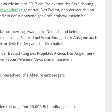
er wurde im Jahr 2017 ein Projekt mit der Bezeichnung
g abwenden)
gestartet. Das Ziel ist, den Verbrauch von
und ein dafür notwendiges Problembewusstsein bei
 Kontrahierungszwanges in Deutschland keine
tikaeinsatz. Sie sind bei Verordnungen zur Ausgabe auch
rforderlich oder gar schädlich halten.
i der Betrachtung des Projektes ARena. Das Augenmerk
ankenkassen. Weitere News sind in unserem
 unterschiedliche Akteure einbezogen:
len mit ungefähr 90.000 Behandlungsfällen.