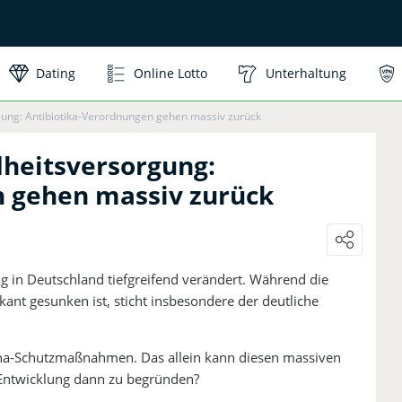
Dating
Online Lotto
Unterhaltung
ung: Antibiotika-Verordnungen gehen massiv zurück
pto Börsen
Dating Seiten
etten Ratgeber
Online Lotto Ratgeber
Top CFD-Broker
Top 30 Dating Seiten
Top Online Casinos
Postcode Lotter
heitsversorgung:
MilitaryCupid.com
Pepperstone
BrazilCupid.co
ne Sportwetten
Coinbase Erfahrungen
Online Lotto Anbieter Vergleich
01.
SlotMagie Erfa
Postcode Lot
01.
21.
n gehen massiv zurück
Erfahrungen
Erfahrungen
Erfahrungen
AfroIntroductions
ThaiFriendly
twetten in Deutschland
BitPanda Erfahrungen
Lottohelden Betrug oder seriös?
02.
Novoline Erfah
Postcode Lott
02.
eToro Erfahru
22.
Erfahrungen
Erfahrungen
Trade Republic
bet-at-home
Muslima.com
ChinaLoveCupi
all Sportwetten
Lottoland Betrug oder seriös?
Postcode Lot
03.
03.
Libertex Erfah
23.
Erfahrungen
Erfahrungen
Erfahrungen
Erfahrungen
 in Deutschland tiefgreifend verändert. Während die
FP-Markets
LatinAmericanCupid.com
KoreaCupid
anbieter Vergleich
TheLotter Betrug oder seriös?
Postcode Lott
bitcoin.de Erfahrungen
04.
Jokerstar Erfa
04.
kant gesunken ist, sticht insbesondere der deutliche
24.
Erfahrungen
Erfahrungen
Erfahrungen
Merkur Slots
 Wettanbieter
Eurolotto Betrug oder seriös?
Postcode Lott
ThaiCupid.com
Spaetzlesuche
Kraken Erfahrungen
05.
05.
Skilling Erfahr
25.
Erfahrungen
Erfahrungen
Erfahrungen
ona-Schutzmaßnahmen. Das allein kann diesen massiven
justTRADE
Löwen Play
twetten App
Postcode Lot
FilipinoCupid.com
Singleboersen
06.
Naga Erfahrun
06.
e Entwicklung dann zu begründen?
Erfahrungen
26.
Erfahrungen
Erfahrungen
Erfahrungen