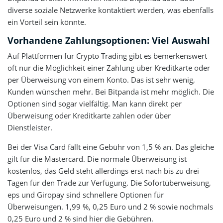
diverse soziale Netzwerke kontaktiert werden, was ebenfalls
ein Vorteil sein könnte.
Vorhandene Zahlungsoptionen: Viel Auswahl
Auf Plattformen für Crypto Trading gibt es bemerkenswert
oft nur die Möglichkeit einer Zahlung über Kreditkarte oder
per Überweisung von einem Konto. Das ist sehr wenig,
Kunden wünschen mehr. Bei Bitpanda ist mehr möglich. Die
Optionen sind sogar vielfältig. Man kann direkt per
Überweisung oder Kreditkarte zahlen oder über
Dienstleister.
Bei der Visa Card fällt eine Gebühr von 1,5 % an. Das gleiche
gilt für die Mastercard. Die normale Überweisung ist
kostenlos, das Geld steht allerdings erst nach bis zu drei
Tagen für den Trade zur Verfügung. Die Sofortüberweisung,
eps und Giropay sind schnellere Optionen für
Überweisungen. 1,99 %, 0,25 Euro und 2 % sowie nochmals
0,25 Euro und 2 % sind hier die Gebühren.