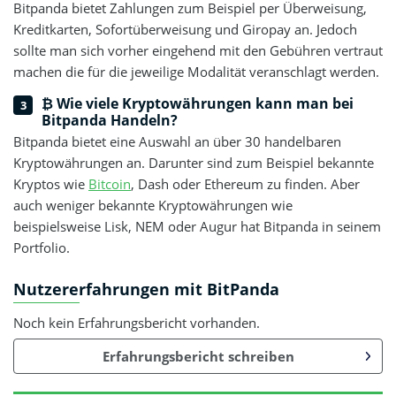
Bitpanda bietet Zahlungen zum Beispiel per Überweisung,
Kreditkarten, Sofortüberweisung und Giropay an. Jedoch
sollte man sich vorher eingehend mit den Gebühren vertraut
machen die für die jeweilige Modalität veranschlagt werden.
₿ Wie viele Kryptowährungen kann man bei
Bitpanda Handeln?
Bitpanda bietet eine Auswahl an über 30 handelbaren
Kryptowährungen an. Darunter sind zum Beispiel bekannte
Kryptos wie
Bitcoin
, Dash oder Ethereum zu finden. Aber
auch weniger bekannte Kryptowährungen wie
beispielsweise Lisk, NEM oder Augur hat Bitpanda in seinem
Portfolio.
Nutzererfahrungen mit BitPanda
Noch kein Erfahrungsbericht vorhanden.
Erfahrungsbericht schreiben