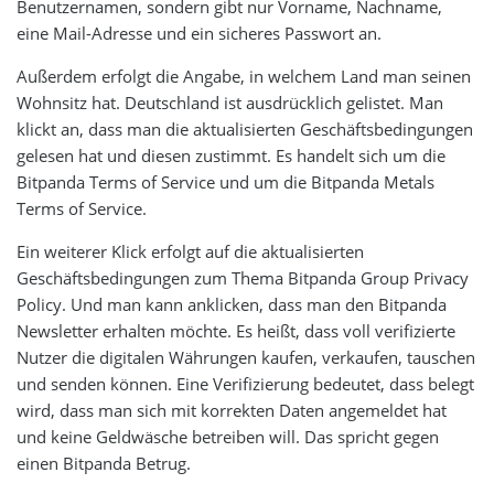
Benutzernamen, sondern gibt nur Vorname, Nachname,
eine Mail-Adresse und ein sicheres Passwort an.
Außerdem erfolgt die Angabe, in welchem Land man seinen
Wohnsitz hat. Deutschland ist ausdrücklich gelistet. Man
klickt an, dass man die aktualisierten Geschäftsbedingungen
gelesen hat und diesen zustimmt. Es handelt sich um die
Bitpanda Terms of Service und um die Bitpanda Metals
Terms of Service.
Ein weiterer Klick erfolgt auf die aktualisierten
Geschäftsbedingungen zum Thema Bitpanda Group Privacy
Policy. Und man kann anklicken, dass man den Bitpanda
Newsletter erhalten möchte. Es heißt, dass voll verifizierte
Nutzer die digitalen Währungen kaufen, verkaufen, tauschen
und senden können. Eine Verifizierung bedeutet, dass belegt
wird, dass man sich mit korrekten Daten angemeldet hat
und keine Geldwäsche betreiben will. Das spricht gegen
einen Bitpanda Betrug.