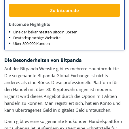
Zu bitcoin.de
bitcoin.de Highlights
Eine der bekanntesten Bitcoin Börsen
Deutschsprachige Webseite
Über 800.000 Kunden
Die Besonderheiten von Bitpanda
Auf der Bitpanda Website gibt es mehrere Hauptprodukte.
Die so genannte Bitpanda Global Exchange ist nichts
anderes als eine Börse. Diese professionelle Plattform für
den Handel mit über 30 Kryptowährungen ist modern.
Ergänzt wird dieses Angebot durch die Option mit Aktien
handeln zu können. Man registriert sich, hat ein Konto und
kann übertragenes Geld in digitales Geld umtauschen.
Dann gibt es eine so genannte Endkunden Handelsplattform
mit Cyberwallet. Außerdem existiert eine Schnittstelle für