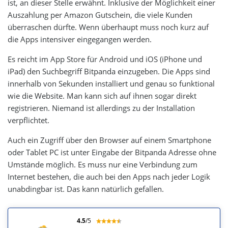
ist, an dieser Stelle erwähnt. Inklusive der Möglichkeit einer
Auszahlung per Amazon Gutschein, die viele Kunden
überraschen dürfte. Wenn überhaupt muss noch kurz auf
die Apps intensiver eingegangen werden.
Es reicht im App Store für Android und iOS (iPhone und
iPad) den Suchbegriff Bitpanda einzugeben. Die Apps sind
innerhalb von Sekunden installiert und genau so funktional
wie die Website. Man kann sich auf ihnen sogar direkt
registrieren. Niemand ist allerdings zu der Installation
verpflichtet.
Auch ein Zugriff über den Browser auf einem Smartphone
oder Tablet PC ist unter Eingabe der Bitpanda Adresse ohne
Umstände möglich. Es muss nur eine Verbindung zum
Internet bestehen, die auch bei den Apps nach jeder Logik
unabdingbar ist. Das kann natürlich gefallen.
4.5
/5