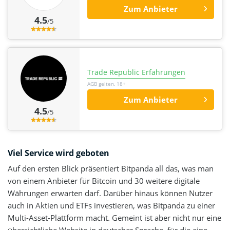
Zum Anbieter
4.5
/5
Trade Republic Erfahrungen
AGB gelten, 18+
Zum Anbieter
4.5
/5
Viel Service wird geboten
Auf den ersten Blick präsentiert Bitpanda all das, was man
von einem Anbieter für Bitcoin und 30 weitere digitale
Währungen erwarten darf. Darüber hinaus können Nutzer
auch in Aktien und ETFs investieren, was Bitpanda zu einer
Multi-Asset-Plattform macht. Gemeint ist aber nicht nur eine
übersichtliche Website in deutscher Sprache, für die eine