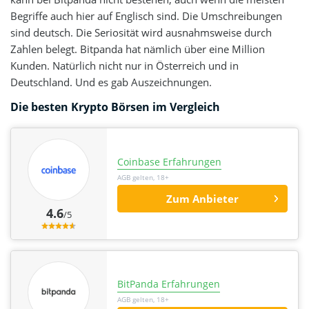
Begriffe auch hier auf Englisch sind. Die Umschreibungen
sind deutsch. Die Seriosität wird ausnahmsweise durch
Zahlen belegt. Bitpanda hat nämlich über eine Million
Kunden. Natürlich nicht nur in Österreich und in
Deutschland. Und es gab Auszeichnungen.
Die besten Krypto Börsen im Vergleich
Coinbase Erfahrungen
AGB gelten, 18+
Zum Anbieter
4.6
/5
BitPanda Erfahrungen
AGB gelten, 18+