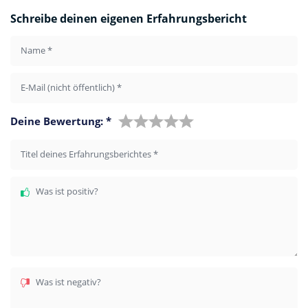
Schreibe deinen eigenen Erfahrungsbericht
Name
*
E-Mail (nicht öffentlich)
*
Deine Bewertung:
*
Titel deines Erfahrungsberichtes
*
Was ist positiv?
Was ist negativ?