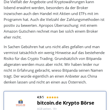
Die Vielfalt der Angebote und Kryptowährungen kann
lobend erwähnt werden, besonders da der Broker
inzwischen auch den Handel mit Aktien und ETFs mit im
Programm hat. Auch die Vielzahl der Zahlungsmethoden ist
positiv zu bewerten. Apropos Überraschung: mit einem
Amazon Gutschein rechnet man bei solch einem Broker
eher nicht.
In Sachen Gebühren hat uns nicht alles gefallen und man
vermisst tatsächlich ein wenig Hinweise auf das bestehende
Risiko für das Crypto Trading. Grundsätzlich von Bitpanda
abgeraten werden muss aber nicht. Wir haben leider nur
nicht in Erfahrung gebracht, wieso Bitpanda seinen Namen
trägt. Der würde eigentlich an einen Anbieter aus China
denken lassen und nicht an einen aus Österreich.
4.5
/5
bitcoin.de Krypto Börse
AGB gelten, 18+