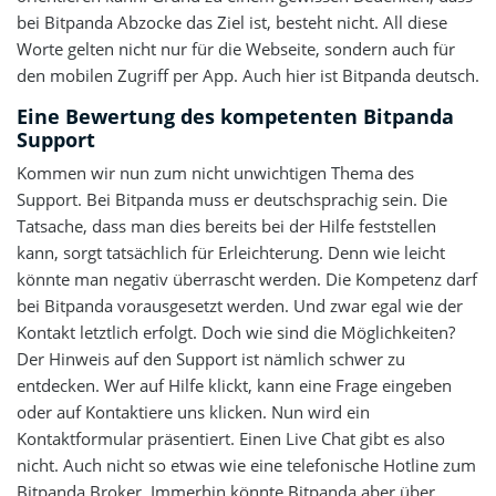
bei Bitpanda Abzocke das Ziel ist, besteht nicht. All diese
Worte gelten nicht nur für die Webseite, sondern auch für
den mobilen Zugriff per App. Auch hier ist Bitpanda deutsch.
Eine Bewertung des kompetenten Bitpanda
Support
Kommen wir nun zum nicht unwichtigen Thema des
Support. Bei Bitpanda muss er deutschsprachig sein. Die
Tatsache, dass man dies bereits bei der Hilfe feststellen
kann, sorgt tatsächlich für Erleichterung. Denn wie leicht
könnte man negativ überrascht werden. Die Kompetenz darf
bei Bitpanda vorausgesetzt werden. Und zwar egal wie der
Kontakt letztlich erfolgt. Doch wie sind die Möglichkeiten?
Der Hinweis auf den Support ist nämlich schwer zu
entdecken. Wer auf Hilfe klickt, kann eine Frage eingeben
oder auf Kontaktiere uns klicken. Nun wird ein
Kontaktformular präsentiert. Einen Live Chat gibt es also
nicht. Auch nicht so etwas wie eine telefonische Hotline zum
Bitpanda Broker. Immerhin könnte Bitpanda aber über