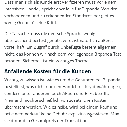
Dass man sich als Kunde erst verifizieren muss vor einem
intensiven Handel, spricht ebenfalls für Bitpanda. Von den
vorhandenen und zu erkennenden Standards her gibt es
wenig Grund für eine Kritik.
Die Tatsache, dass die deutsche Sprache wenig
überraschend perfekt genutzt wird, ist natürlich äußerst
vorteilhaft. Ein Zugriff durch Unbefugte besteht allgemein
nicht, das können wir nach dem vorliegenden Bitpanda Test
betonen. Sicherheit ist ein wichtiges Thema.
Anfallende Kosten für die Kunden
Wichtig zu wissen ist, wie es um die Gebühren bei Bitpanda
bestellt ist, was nicht nur den Handel mit Kryptowährungen,
sondern unter anderem auch Aktien und ETFs betrifft.
Niemand möchte schließlich von zusätzlichen Kosten
überrascht werden. Wie es heißt, wird bei einem Kauf und
bei einem Verkauf keine Gebühr explizit ausgewiesen. Man
sieht nur den Gesamtpreis der Transaktion.