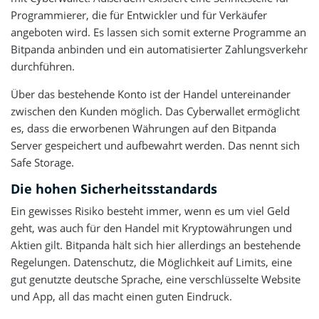
Programmierer, die für Entwickler und für Verkäufer
angeboten wird. Es lassen sich somit externe Programme an
Bitpanda anbinden und ein automatisierter Zahlungsverkehr
durchführen.
Über das bestehende Konto ist der Handel untereinander
zwischen den Kunden möglich. Das Cyberwallet ermöglicht
es, dass die erworbenen Währungen auf den Bitpanda
Server gespeichert und aufbewahrt werden. Das nennt sich
Safe Storage.
Die hohen Sicherheitsstandards
Ein gewisses Risiko besteht immer, wenn es um viel Geld
geht, was auch für den Handel mit Kryptowährungen und
Aktien gilt. Bitpanda hält sich hier allerdings an bestehende
Regelungen. Datenschutz, die Möglichkeit auf Limits, eine
gut genutzte deutsche Sprache, eine verschlüsselte Website
und App, all das macht einen guten Eindruck.