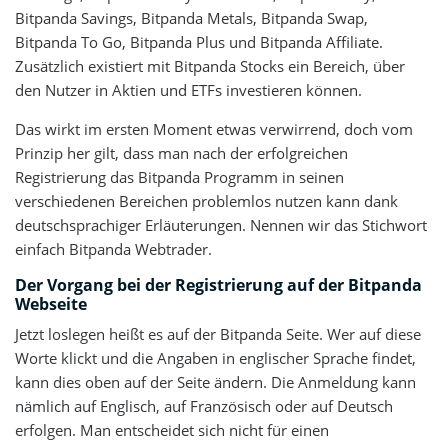
Bitpanda Savings, Bitpanda Metals, Bitpanda Swap,
Bitpanda To Go, Bitpanda Plus und Bitpanda Affiliate.
Zusätzlich existiert mit Bitpanda Stocks ein Bereich, über
den Nutzer in Aktien und ETFs investieren können.
Das wirkt im ersten Moment etwas verwirrend, doch vom
Prinzip her gilt, dass man nach der erfolgreichen
Registrierung das Bitpanda Programm in seinen
verschiedenen Bereichen problemlos nutzen kann dank
deutschsprachiger Erläuterungen. Nennen wir das Stichwort
einfach Bitpanda Webtrader.
Der Vorgang bei der Registrierung auf der Bitpanda
Webseite
Jetzt loslegen heißt es auf der Bitpanda Seite. Wer auf diese
Worte klickt und die Angaben in englischer Sprache findet,
kann dies oben auf der Seite ändern. Die Anmeldung kann
nämlich auf Englisch, auf Französisch oder auf Deutsch
erfolgen. Man entscheidet sich nicht für einen