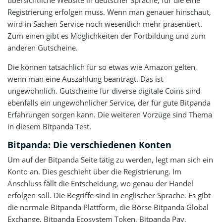
Registrierung erfolgen muss. Wenn man genauer hinschaut,
wird in Sachen Service noch wesentlich mehr präsentiert.
Zum einen gibt es Möglichkeiten der Fortbildung und zum
anderen Gutscheine.
Die können tatsächlich für so etwas wie Amazon gelten,
wenn man eine Auszahlung beantragt. Das ist
ungewöhnlich. Gutscheine für diverse digitale Coins sind
ebenfalls ein ungewöhnlicher Service, der für gute Bitpanda
Erfahrungen sorgen kann. Die weiteren Vorzüge sind Thema
in diesem Bitpanda Test.
Bitpanda: Die verschiedenen Konten
Um auf der Bitpanda Seite tätig zu werden, legt man sich ein
Konto an. Dies geschieht über die Registrierung. Im
Anschluss fällt die Entscheidung, wo genau der Handel
erfolgen soll. Die Begriffe sind in englischer Sprache. Es gibt
die normale Bitpanda Plattform, die Börse Bitpanda Global
Exchange, Bitpanda Ecosystem Token, Bitpanda Pay,