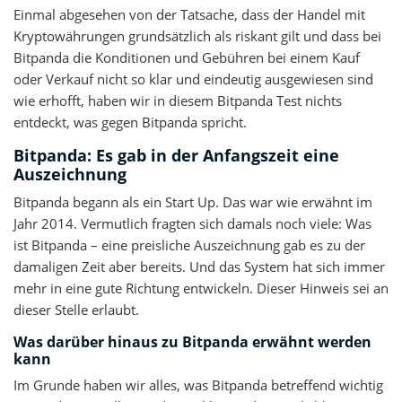
Einmal abgesehen von der Tatsache, dass der Handel mit
Kryptowährungen grundsätzlich als riskant gilt und dass bei
Bitpanda die Konditionen und Gebühren bei einem Kauf
oder Verkauf nicht so klar und eindeutig ausgewiesen sind
wie erhofft, haben wir in diesem Bitpanda Test nichts
entdeckt, was gegen Bitpanda spricht.
Bitpanda: Es gab in der Anfangszeit eine
Auszeichnung
Bitpanda begann als ein Start Up. Das war wie erwähnt im
Jahr 2014. Vermutlich fragten sich damals noch viele: Was
ist Bitpanda – eine preisliche Auszeichnung gab es zu der
damaligen Zeit aber bereits. Und das System hat sich immer
mehr in eine gute Richtung entwickeln. Dieser Hinweis sei an
dieser Stelle erlaubt.
Was darüber hinaus zu Bitpanda erwähnt werden
kann
Im Grunde haben wir alles, was Bitpanda betreffend wichtig