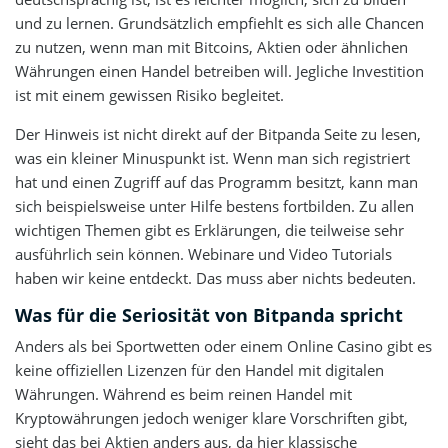
und zu lernen. Grundsätzlich empfiehlt es sich alle Chancen
zu nutzen, wenn man mit Bitcoins, Aktien oder ähnlichen
Währungen einen Handel betreiben will. Jegliche Investition
ist mit einem gewissen Risiko begleitet.
Der Hinweis ist nicht direkt auf der Bitpanda Seite zu lesen,
was ein kleiner Minuspunkt ist. Wenn man sich registriert
hat und einen Zugriff auf das Programm besitzt, kann man
sich beispielsweise unter Hilfe bestens fortbilden. Zu allen
wichtigen Themen gibt es Erklärungen, die teilweise sehr
ausführlich sein können. Webinare und Video Tutorials
haben wir keine entdeckt. Das muss aber nichts bedeuten.
Was für die Seriosität von Bitpanda spricht
Anders als bei Sportwetten oder einem Online Casino gibt es
keine offiziellen Lizenzen für den Handel mit digitalen
Währungen. Während es beim reinen Handel mit
Kryptowährungen jedoch weniger klare Vorschriften gibt,
sieht das bei Aktien anders aus, da hier klassische