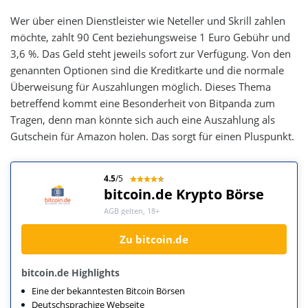
Wer über einen Dienstleister wie Neteller und Skrill zahlen
möchte, zahlt 90 Cent beziehungsweise 1 Euro Gebühr und
3,6 %. Das Geld steht jeweils sofort zur Verfügung. Von den
genannten Optionen sind die Kreditkarte und die normale
Überweisung für Auszahlungen möglich. Dieses Thema
betreffend kommt eine Besonderheit von Bitpanda zum
Tragen, denn man könnte sich auch eine Auszahlung als
Gutschein für Amazon holen. Das sorgt für einen Pluspunkt.
4.5
/5
bitcoin.de Krypto Börse
AGB gelten, 18+
Zu bitcoin.de
bitcoin.de Highlights
Eine der bekanntesten Bitcoin Börsen
Deutschsprachige Webseite