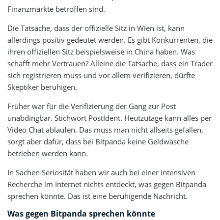
Finanzmärkte betroffen sind.
Die Tatsache, dass der offizielle Sitz in Wien ist, kann
allerdings positiv gedeutet werden. Es gibt Konkurrenten, die
ihren offiziellen Sitz beispielsweise in China haben. Was
schafft mehr Vertrauen? Alleine die Tatsache, dass ein Trader
sich registrieren muss und vor allem verifizieren, dürfte
Skeptiker beruhigen.
Früher war für die Verifizierung der Gang zur Post
unabdingbar. Stichwort PostIdent. Heutzutage kann alles per
Video Chat ablaufen. Das muss man nicht allseits gefallen,
sorgt aber dafür, dass bei Bitpanda keine Geldwäsche
betrieben werden kann.
In Sachen Seriosität haben wir auch bei einer intensiven
Recherche im Internet nichts entdeckt, was gegen Bitpanda
sprechen könnte. Das ist eine beruhigende Nachricht.
Was gegen Bitpanda sprechen könnte