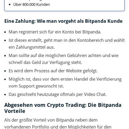
Über 800.000 Kunden
Eine Zahlung: Wie man vorgeht als Bitpanda Kunde
Man registriert sich für ein Konto bei Bitpanda.
Ist dieses erstellt, geht man in den Kontobereich und wählt
ein Zahlungsmittel aus.
Man sollte auf die möglichen Gebühren achten und wie
schnell das Geld zur Verfügung steht.
Es wird dem Prozess auf der Website gefolgt.
Möglich ist, dass vor dem ersten Handel die Verifizierung
vom Support gewünscht ist.
Das geschieht heutzutage oftmals per Video Chat.
Abgesehen vom Crypto Trading: Die Bitpanda
Vorteile
Als der größte Vorteil von Bitpanda neben dem
vorhandenen Portfolio und den Möglichkeiten für den