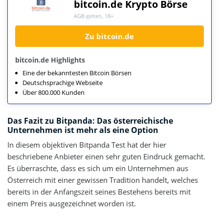
bitcoin.de Krypto Börse
AGB gelten, 18+
Zu bitcoin.de
bitcoin.de Highlights
Eine der bekanntesten Bitcoin Börsen
Deutschsprachige Webseite
Über 800.000 Kunden
Das Fazit zu Bitpanda: Das österreichische
Unternehmen ist mehr als eine Option
In diesem objektiven Bitpanda Test hat der hier
beschriebene Anbieter einen sehr guten Eindruck gemacht.
Es überraschte, dass es sich um ein Unternehmen aus
Österreich mit einer gewissen Tradition handelt, welches
bereits in der Anfangszeit seines Bestehens bereits mit
einem Preis ausgezeichnet worden ist.