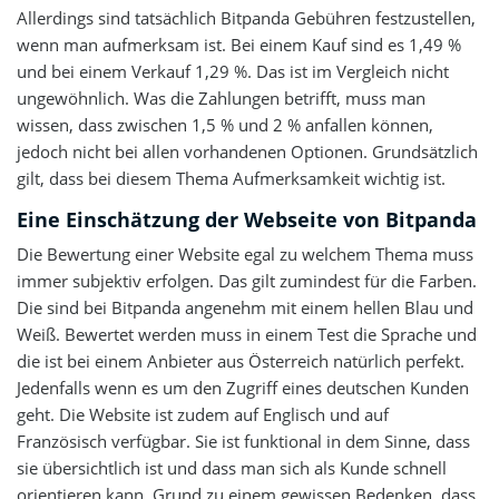
Allerdings sind tatsächlich Bitpanda Gebühren festzustellen,
wenn man aufmerksam ist. Bei einem Kauf sind es 1,49 %
und bei einem Verkauf 1,29 %. Das ist im Vergleich nicht
ungewöhnlich. Was die Zahlungen betrifft, muss man
wissen, dass zwischen 1,5 % und 2 % anfallen können,
jedoch nicht bei allen vorhandenen Optionen. Grundsätzlich
gilt, dass bei diesem Thema Aufmerksamkeit wichtig ist.
Eine Einschätzung der Webseite von Bitpanda
Die Bewertung einer Website egal zu welchem Thema muss
immer subjektiv erfolgen. Das gilt zumindest für die Farben.
Die sind bei Bitpanda angenehm mit einem hellen Blau und
Weiß. Bewertet werden muss in einem Test die Sprache und
die ist bei einem Anbieter aus Österreich natürlich perfekt.
Jedenfalls wenn es um den Zugriff eines deutschen Kunden
geht. Die Website ist zudem auf Englisch und auf
Französisch verfügbar. Sie ist funktional in dem Sinne, dass
sie übersichtlich ist und dass man sich als Kunde schnell
orientieren kann. Grund zu einem gewissen Bedenken, dass