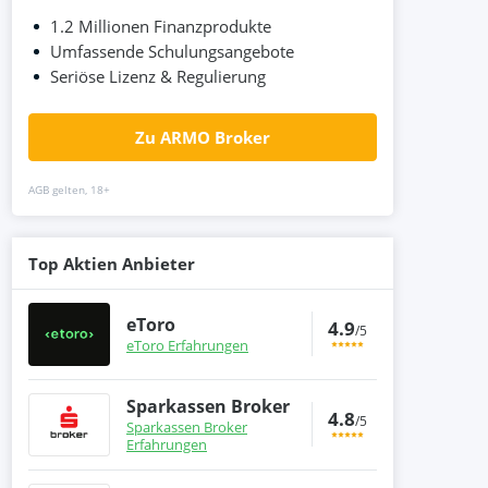
2 Sterne
0%
1.2 Millionen Finanzprodukte
Umfassende Schulungsangebote
1 Stern
0%
Seriöse Lizenz & Regulierung
Zu ARMO Broker
AGB gelten, 18+
4.6
4.6
/5
/5
Top Aktien Anbieter
1.2 Mil
1.2 Mil
Mobile
Umfass
Seriöse
Seriöse
eToro
4.9
/5
eToro Erfahrungen
Sparkassen Broker
4.8
/5
Sparkassen Broker
Erfahrungen