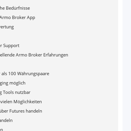
che Bedürfnisse
e Armo Broker App
wertung
r Support
tellende Armo Broker Erfahrungen
r als 100 Währungspaare
ging möglich
g Tools nutzbar
vielen Möglichkeiten
über Futures handeln
handeln
en