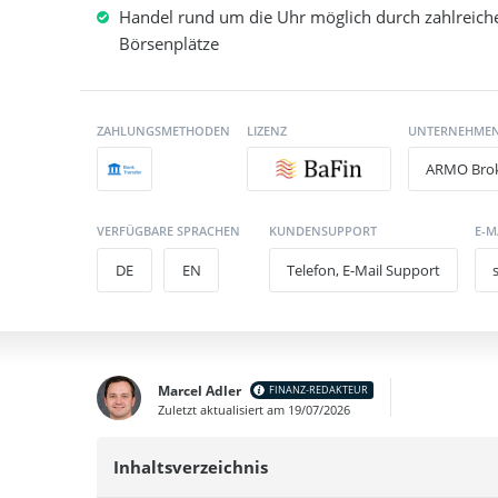
Handel rund um die Uhr möglich durch zahlreich
Börsenplätze
ZAHLUNGSMETHODEN
LIZENZ
UNTERNEHME
ARMO Brok
VERFÜGBARE SPRACHEN
KUNDENSUPPORT
E-M
DE
EN
Telefon, E-Mail Support
Zahlu
Marcel Adler
FINANZ-REDAKTEUR
Zuletzt aktualisiert am 19/07/2026
Eigenen Erfahrungsbericht schreiben
Loading ...
Inhaltsverzeichnis