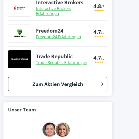
Interactive Brokers
4.8
/5
Interactive Brokers
Erfahrungen
Freedom24
4.7
/5
Freedom24 Erfahrungen
Trade Republic
4.7
/5
Trade Republic Erfahrungen
Zum Aktien Vergleich
Unser Team