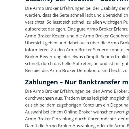
Die Armo Broker Erfahrungen bei der Usability der We
werden, dass die Seite schnell lädt und übersichtli
verzichtet. So lässt sich schnell zu allen wichtigen 
aufbereitet darlegen. Eine gute Armo Broker Erfahr
Armo Broker Kosten und die Armo Broker Gebühren ge
Übersicht geben und dabei auch über die Armo Bro
informieren. Zu den Armo Broker Steuern konnte j
Broker Bewertung hier etwas dämpft. Sehr erfreulich
schnell, durch das helle Auftreten, an und ist mit 
Beispiel das Armo Broker Demokonto sind leicht zu 
Zahlungen – Nur Banktransfer m
Die Armo Broker Erfahrungen bei den Armo Broker 
durchwachsen aus. Tradern ist es lediglich möglich
es sich bei dem zugehörigen Konto um ein Depot hand
Auswahl bei einem Online-Broker wünschenswert g
Armo Broker Einzahlung durchführen möchte, der mu
Damit die Armo Broker Auszahlung oder die Armo B