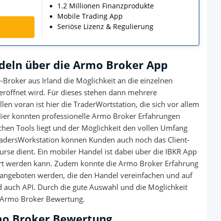
1.2 Millionen Finanzprodukte
Mobile Trading App
Seriöse Lizenz & Regulierung
deln über die Armo Broker App
roker aus Irland die Möglichkeit an die einzelnen
eröffnet wird. Für dieses stehen dann mehrere
en voran ist hier die TraderWortstation, die sich vor allem
 Hier konnten professionelle Armo Broker Erfahrungen
hen Tools liegt und der Möglichkeit den vollen Umfang
adersWorkstation können Kunden auch noch das Client-
rse dient. Ein mobiler Handel ist dabei über die IBKR App
iert werden kann. Zudem konnte die Armo Broker Erfahrung
n angeboten werden, die den Handel vereinfachen und auf
d auch API. Durch die gute Auswahl und die Möglichkeit
te Armo Broker Bewertung.
rmo Broker Bewertung