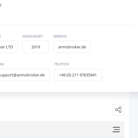
e
N
GEGRÜNDET
WEBSITE
er LTD
2019
armobroker.de
AIL
TELEFON
support@armobroker.de
+49 (0) 211 97635941
ngsanbieter