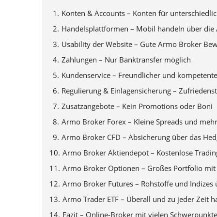
Konten & Accounts – Konten für unterschiedli
Handelsplattformen – Mobil handeln über di
Usability der Website – Gute Armo Broker Be
Zahlungen – Nur Banktransfer möglich
Kundenservice – Freundlicher und kompetente
Regulierung & Einlagensicherung – Zufriedens
Zusatzangebote – Kein Promotions oder Boni
Armo Broker Forex – Kleine Spreads und meh
Armo Broker CFD – Absicherung über das Hed
Armo Broker Aktiendepot – Kostenlose Tradin
Armo Broker Optionen – Großes Portfolio mit 
Armo Broker Futures – Rohstoffe und Indizes 
Armo Trader ETF – Überall und zu jeder Zeit 
Fazit – Online-Broker mit vielen Schwerpunkt