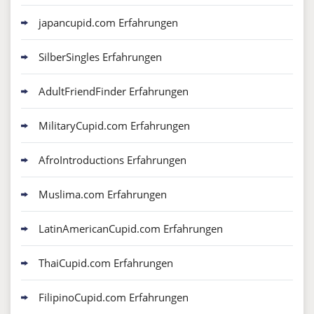
japancupid.com Erfahrungen
SilberSingles Erfahrungen
AdultFriendFinder Erfahrungen
MilitaryCupid.com Erfahrungen
AfroIntroductions Erfahrungen
Muslima.com Erfahrungen
LatinAmericanCupid.com Erfahrungen
ThaiCupid.com Erfahrungen
FilipinoCupid.com Erfahrungen