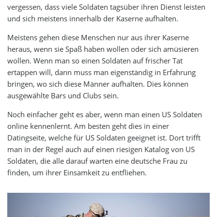
vergessen, dass viele Soldaten tagsüber ihren Dienst leisten
und sich meistens innerhalb der Kaserne aufhalten.
Meistens gehen diese Menschen nur aus ihrer Kaserne
heraus, wenn sie Spaß haben wollen oder sich amüsieren
wollen. Wenn man so einen Soldaten auf frischer Tat
ertappen will, dann muss man eigenständig in Erfahrung
bringen, wo sich diese Männer aufhalten. Dies können
ausgewählte Bars und Clubs sein.
Noch einfacher geht es aber, wenn man einen US Soldaten
online kennenlernt. Am besten geht dies in einer
Datingseite, welche für US Soldaten geeignet ist. Dort trifft
man in der Regel auch auf einen riesigen Katalog von US
Soldaten, die alle darauf warten eine deutsche Frau zu
finden, um ihrer Einsamkeit zu entfliehen.