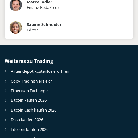
Marcel Adler
Finanz-Redakteur
Sabine Schneider
Editor
Weiteres zu Trading
Aktiendepot kostenlos eröffnen
Copy Trading Vergleich
Ethereum Exchanges
Bitcoin kaufen 2026
Bitcoin Cash kaufen 2026
Dash kaufen 2026
Litecoin kaufen 2026