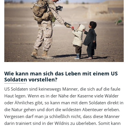
Wie kann man sich das Leben mit einem US
Soldaten vorstellen?
US Soldaten sind keineswegs Männer, die sich auf die faule
Haut legen. Wenn es in der Nähe der Kaserne viele Wälder
oder Ähnliches gibt, so kann man mit dem Soldaten direkt in
die Natur gehen und dort die wildesten Abenteuer erleben.
Vergessen darf man ja schließlich nicht, dass diese Männer
darin trainiert sind in der Wildnis zu überleben. Somit kann