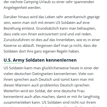
der nächste Camping-Urlaub zu einer sehr spannenden
Angelegenheit werden.
Darüber hinaus wird das Leben sehr amerikanisch geprägt
sein, wenn man sich mit einem US Soldaten auf eine
Beziehung einlässt. Grundsätzlich kann man behaupten,
dass viele von ihnen extrovertiert sind und viel reden.
Zurückzuführen ist dies auf das Innenleben, wie es in einer
Kaserne so abläuft. Vergessen darf man ja nicht, dass die
Soldaten dort ihre ganz eigenen Regeln haben.
U.S. Army Soldaten kennenlernen
US Soldaten kann man glücklicherweise heute in einer der
vielen deutschen Datingseiten kennenlernen. Viele von
ihnen sprechen auch Deutsch und somit kann man mit
diesen Männern auch problemlos Deutsch sprechen.
Weiterhin wird ein Soldat, der eine deutsche Frau
kennenlernt auch alles machen, damit er mit ihr langfristig
zusammenleben kann. US Soldaten sind nicht nur ihrem