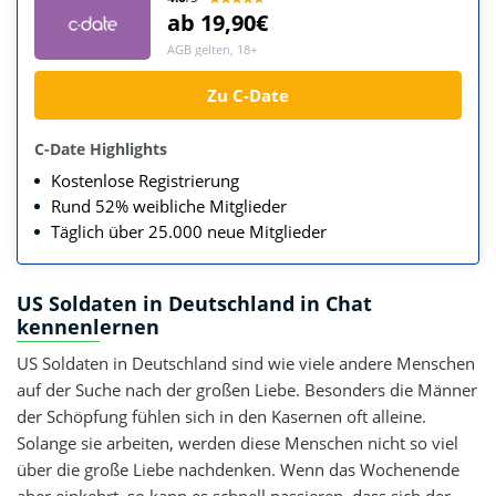
ab 19,90€
AGB gelten, 18+
Zu C-Date
C-Date Highlights
Kostenlose Registrierung
Rund 52% weibliche Mitglieder
Täglich über 25.000 neue Mitglieder
US Soldaten in Deutschland in Chat
kennenlernen
US Soldaten in Deutschland sind wie viele andere Menschen
auf der Suche nach der großen Liebe. Besonders die Männer
der Schöpfung fühlen sich in den Kasernen oft alleine.
Solange sie arbeiten, werden diese Menschen nicht so viel
über die große Liebe nachdenken. Wenn das Wochenende