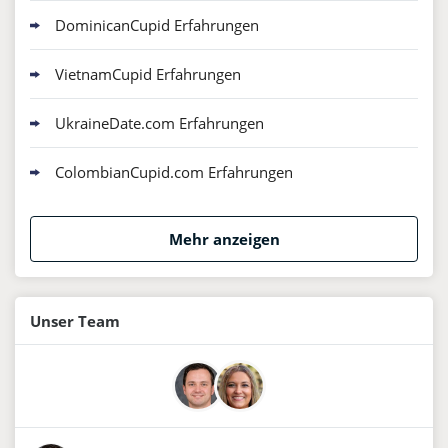
DominicanCupid Erfahrungen
VietnamCupid Erfahrungen
UkraineDate.com Erfahrungen
ColombianCupid.com Erfahrungen
Mehr anzeigen
Unser Team