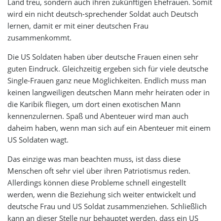
Land treu, sondern auch ihren zukünftigen Ehefrauen. Somit
wird ein nicht deutsch-sprechender Soldat auch Deutsch
lernen, damit er mit einer deutschen Frau
zusammenkommt.
Die US Soldaten haben über deutsche Frauen einen sehr
guten Eindruck. Gleichzeitig ergeben sich für viele deutsche
Single-Frauen ganz neue Möglichkeiten. Endlich muss man
keinen langweiligen deutschen Mann mehr heiraten oder in
die Karibik fliegen, um dort einen exotischen Mann
kennenzulernen. Spaß und Abenteuer wird man auch
daheim haben, wenn man sich auf ein Abenteuer mit einem
US Soldaten wagt.
Das einzige was man beachten muss, ist dass diese
Menschen oft sehr viel über ihren Patriotismus reden.
Allerdings können diese Probleme schnell eingestellt
werden, wenn die Beziehung sich weiter entwickelt und
deutsche Frau und US Soldat zusammenziehen. Schließlich
kann an dieser Stelle nur behauptet werden, dass ein US