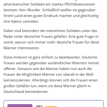
amerikanischen Soldaten ein starkes Pflichtbewusstsein
besitzen. Kein Wunder. Schließlich wollen sie gegenüber
ihrem Land einen guten Eindruck machen und gleichzeitig
ihre Nation vertreten.
Dabei sind besonders die männlichen Soldaten unter das
Radar vieler deutscher Frauen gefallen. Eine gute Frage ist
somit, warum sich immer mehr deutsche Frauen für diese
Männer interessieren.
Diese Antwort ist ganz einfach zu beantworten. Deutsche
Frauen werden gegenüber ausländischen Männern immer
offener. Genauso wie die Männer haben nun auch die
Frauen die Möglichkeit Männer von überall in der Welt
kennenzulernen. Allerdings können sich die Frauen einen
großen Gefallen tun, wenn sie diese Männer gleich in
Deutschland kennenlernen.
4.6
/5